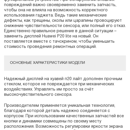
повреждений важно своевременно заменить запчасть,
чтобы она не влияла на возможность корректного
использования гаджета. Ведь такие механические
дефекты, как трещины, сколы или царапины провоцируют
снижение чувствительности сенсора, или полный его отказ.
Единственно правильное решение в данной ситуации –
заменить дисплей Huawei P20 lite на новый. Он
поставляется вместе с тачскрином, чтобы уменьшить
стоимость проведения ремонтных операций.
ОСНОВНЫЕ ХАРАКТЕРИСТИКИ МОДЕЛИ
Надежный дисплей на хуавей п20 лайт дополнен прочным
стеклом, которое не повреждается при механических
воздействиях. Управлять им просто за счёт
высокочувствительного сенсора.
Производителем применяется уникальная технология,
благодаря которой деталь надежно соединяется с
корпусом. При использовании качественных запчастей все
кнопки и динамики совмещены по своему месту
расположения. Возможность регулировки яркости экрана