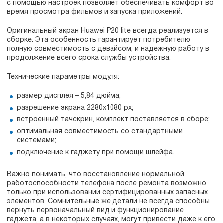
с помощью настроек позволяет обеспечивать комфорт во
время просмотра фильмов и запуска приложений.
Оригинальный экран Huawei P20 lite всегда реализуется в
сборке. Эта особенность гарантирует потребителю
полную совместимость с девайсом, и надежную работу в
продолжение всего срока службы устройства.
Технические параметры модуля:
размер дисплея – 5,84 дюйма;
разрешение экрана 2280x1080 px;
встроенный тачскрин, комплект поставляется в сборе;
оптимальная совместимость со стандартными
системами;
подключение к гаджету при помощи шлейфа.
Важно понимать, что восстановление нормальной
работоспособности телефона после ремонта возможно
только при использовании сертифицированных запасных
элементов. Сомнительные же детали не всегда способны
вернуть первоначальный вид и функционирование
гаджета, а в некоторых случаях, могут привести даже к его