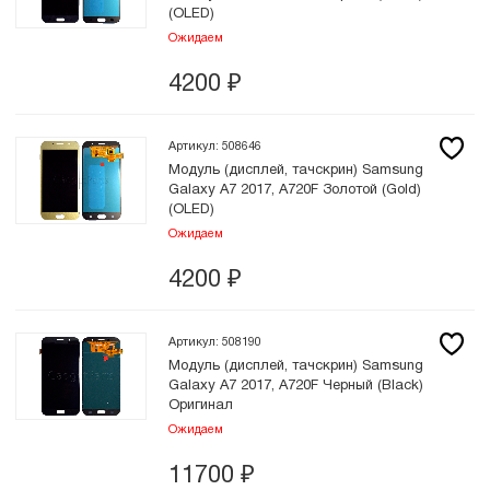
(OLED)
Ожидаем
4200
₽
Артикул: 508646
Модуль (дисплей, тачскрин) Samsung
Galaxy A7 2017, A720F Золотой (Gold)
(OLED)
Ожидаем
4200
₽
Артикул: 508190
Модуль (дисплей, тачскрин) Samsung
Galaxy A7 2017, A720F Черный (Black)
Оригинал
Ожидаем
11700
₽