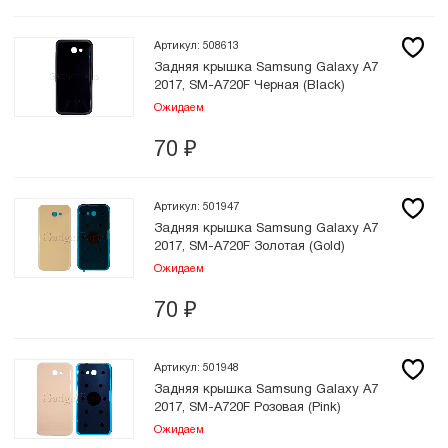
Артикул: 508613
Задняя крышка Samsung Galaxy A7
2017, SM-A720F Черная (Black)
Ожидаем
70
₽
Артикул: 501947
Задняя крышка Samsung Galaxy A7
2017, SM-A720F Золотая (Gold)
Ожидаем
70
₽
Артикул: 501948
Задняя крышка Samsung Galaxy A7
2017, SM-A720F Розовая (Pink)
Ожидаем