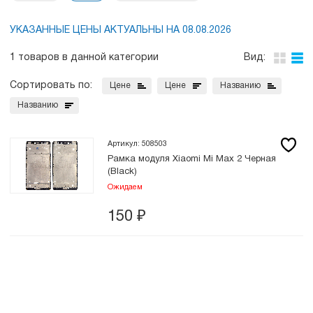
УКАЗАННЫЕ ЦЕНЫ АКТУАЛЬНЫ НА 08.08.2026
1 товаров в данной категории
Вид:
Сортировать по:
Цене
Цене
Названию
Названию
Артикул: 508503
Рамка модуля Xiaomi Mi Max 2 Черная
(Black)
Ожидаем
150
₽