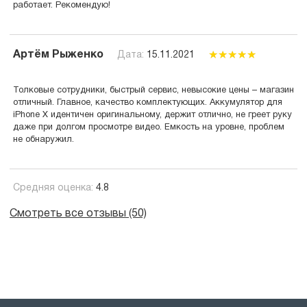
работает. Рекомендую!
Артём Рыженко
Дата:
15.11.2021
Толковые сотрудники, быстрый сервис, невысокие цены – магазин
отличный. Главное, качество комплектующих. Аккумулятор для
iPhone X идентичен оригинальному, держит отлично, не греет руку
даже при долгом просмотре видео. Емкость на уровне, проблем
не обнаружил.
Средняя оценка:
4.8
Смотреть все отзывы (50)