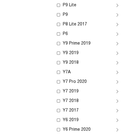
P9 Lite
P9
P8 Lite 2017
P6
Y9 Prime 2019
Y9 2019
Y9 2018
Y7A
Y7 Pro 2020
Y7 2019
Y7 2018
Y7 2017
Y6 2019
Y6 Prime 2020