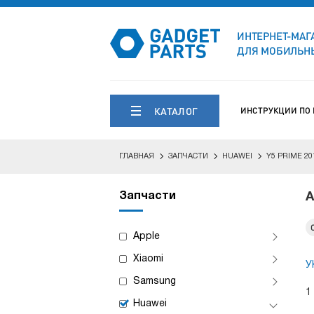
ИНТЕРНЕТ-МАГ
ДЛЯ МОБИЛЬНЫ
КАТАЛОГ
ИНСТРУКЦИИ ПО
ГЛАВНАЯ
ЗАПЧАСТИ
HUAWEI
Y5 PRIME 20
Запчасти
А
Apple
Xiaomi
У
Samsung
1
Huawei