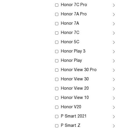
Honor 7C Pro
Honor 7A Pro
Honor 7A
Honor 7C
Honor 5C
Honor Play 3
Honor Play
Honor View 30 Pro
Honor View 30
Honor View 20
Honor View 10
Honor V20
P Smart 2021
P Smart Z