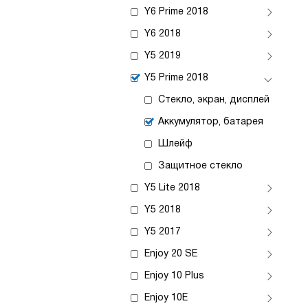
Y6 Prime 2018
Y6 2018
Y5 2019
Y5 Prime 2018
Стекло, экран, дисплей
Аккумулятор, батарея
Шлейф
Защитное стекло
Y5 Lite 2018
Y5 2018
Y5 2017
Enjoy 20 SE
Enjoy 10 Plus
Enjoy 10E