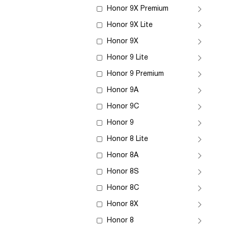
Honor 9X Premium
Honor 9X Lite
Honor 9X
Honor 9 Lite
Honor 9 Premium
Honor 9A
Honor 9C
Honor 9
Honor 8 Lite
Honor 8A
Honor 8S
Honor 8C
Honor 8X
Honor 8