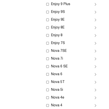
Enjoy 9 Plus
Enjoy 9S
Enjoy 9E
Enjoy 8E
Enjoy 8
Enjoy 7S
Nova 7SE
Nova 7i
Nova 6 SE
Nova 6
Nova 5T
Nova 5i
Nova 4e
Nova 4