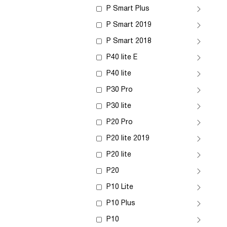
P Smart Plus
P Smart 2019
P Smart 2018
P40 lite E
P40 lite
P30 Pro
P30 lite
P20 Pro
P20 lite 2019
P20 lite
P20
P10 Lite
P10 Plus
P10