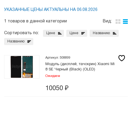
УКАЗАННЫЕ ЦЕНЫ АКТУАЛЬНЫ НА 06.08.2026
1 товаров в данной категории
Вид:
Сортировать по:
Цене
Цене
Названию
Названию
Артикул: 508899
Модуль (дисплей, тачскрин) Xiaomi Mi
8 SE Черный (Black) (OLED)
Ожидаем
10050
₽