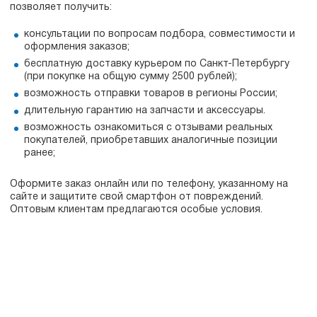
позволяет получить:
консультации по вопросам подбора, совместимости и
оформления заказов;
бесплатную доставку курьером по Санкт-Петербургу
(при покупке на общую сумму 2500 рублей);
возможность отправки товаров в регионы России;
длительную гарантию на запчасти и аксессуары.
возможность ознакомиться с отзывами реальных
покупателей, приобретавших аналогичные позиции
ранее;
Оформите заказ онлайн или по телефону, указанному на
сайте и защитите свой смартфон от повреждений.
Оптовым клиентам предлагаются особые условия.