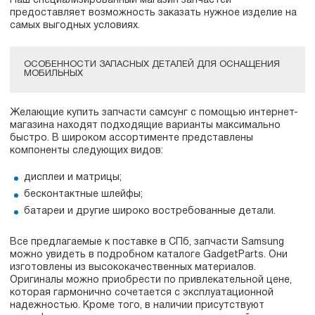
Наш специализированный магазин запчастей
предоставляет возможность заказать нужное изделие на
самых выгодных условиях.
ОСОБЕННОСТИ ЗАПАСНЫХ ДЕТАЛЕЙ ДЛЯ ОСНАЩЕНИЯ
МОБИЛЬНЫХ
Желающие купить запчасти самсунг с помощью интернет-
магазина находят подходящие варианты максимально
быстро. В широком ассортименте представлены
компоненты следующих видов:
дисплеи и матрицы;
бесконтактные шлейфы;
батареи и другие широко востребованные детали.
Все предлагаемые к поставке в СПб, запчасти Samsung
можно увидеть в подробном каталоге GadgetParts. Они
изготовлены из высококачественных материалов.
Оригиналы можно приобрести по привлекательной цене,
которая гармонично сочетается с эксплуатационной
надежностью. Кроме того, в наличии присутствуют