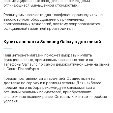
сертифицированные заводские аналоги изделий,
отличающиеся уменьшенной стоимостью.
Реализуемые запчасти для телефонов производятся на
высокоточном оборудовании с применением
прогрессивных технологий, поэтому сопровождаются
официальной гарантией производителя.
Купить запчасти Samsung Galaxy с доставкой
Наш интернет-магазин поможет выбрать и купить
функциональные, оригинальные запасные части на
телефоны Samsung по самой демократичной цене на рынке
в Санкт-Петербурге.
Товары поставляются с гарантией. Осуществляется
доставка по городу и в регионы страны. Для наиболее
предметного выбора рекомендуем ознакомиться с
отзывами реальных покупателей, приобретавших
аналогичные позиции ранее. Оптовым клиентам — особые
условия.