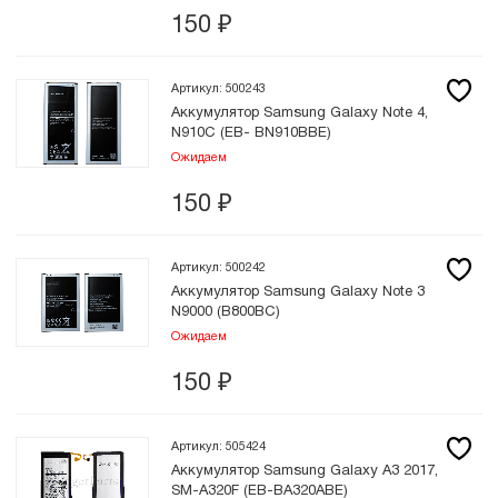
150
₽
Артикул: 500243
Аккумулятор Samsung Galaxy Note 4,
N910C (EB- BN910BBЕ)
Ожидаем
150
₽
Артикул: 500242
Аккумулятор Samsung Galaxy Note 3
N9000 (B800BC)
Ожидаем
150
₽
Артикул: 505424
Аккумулятор Samsung Galaxy A3 2017,
SM-A320F (EB-BA320ABE)