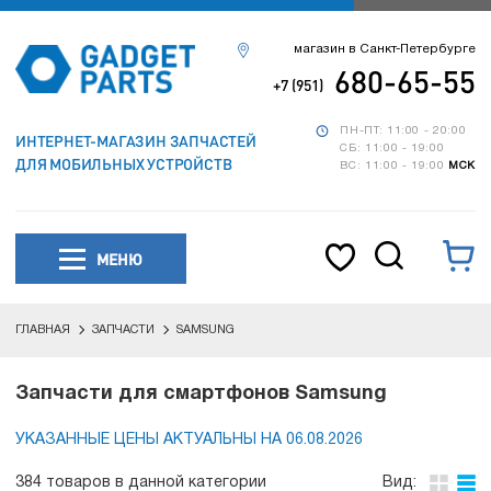
магазин в Санкт-Петербурге
680-65-55
+7 (951)
ПН-ПТ: 11:00 - 20:00
ИНТЕРНЕТ-МАГАЗИН ЗАПЧАСТЕЙ
СБ: 11:00 - 19:00
ДЛЯ МОБИЛЬНЫХ УСТРОЙСТВ
ВС: 11:00 - 19:00
МСК
МЕНЮ
ГЛАВНАЯ
ЗАПЧАСТИ
SAMSUNG
Запчасти для смартфонов Samsung
УКАЗАННЫЕ ЦЕНЫ АКТУАЛЬНЫ НА 06.08.2026
384 товаров в данной категории
Вид: