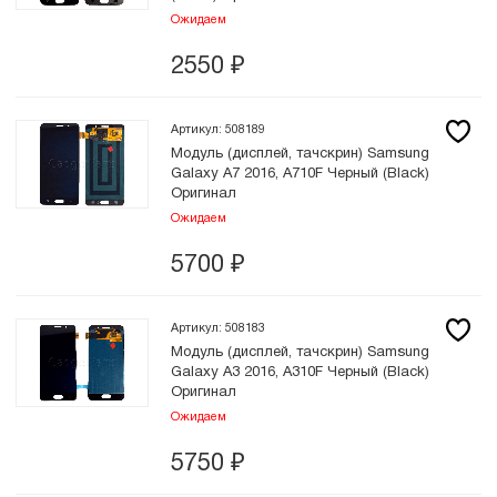
Ожидаем
2550
₽
Артикул: 508189
Модуль (дисплей, тачскрин) Samsung
Galaxy A7 2016, A710F Черный (Black)
Оригинал
Ожидаем
5700
₽
Артикул: 508183
Модуль (дисплей, тачскрин) Samsung
Galaxy A3 2016, A310F Черный (Black)
Оригинал
Ожидаем
5750
₽