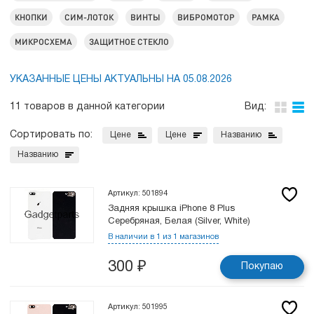
КНОПКИ
СИМ-ЛОТОК
ВИНТЫ
ВИБРОМОТОР
РАМКА
МИКРОСХЕМА
ЗАЩИТНОЕ СТЕКЛО
УКАЗАННЫЕ ЦЕНЫ АКТУАЛЬНЫ НА 05.08.2026
11 товаров в данной категории
Вид:
Сортировать по:
Цене
Цене
Названию
Названию
Артикул: 501894
Задняя крышка iPhone 8 Plus
Серебряная, Белая (Silver, White)
В наличии в 1 из 1 магазинов
300
₽
Покупаю
Артикул: 501995