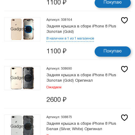
1100
₽
Покупаю
Артикул: 508164
Задняя крышка в сборе iPhone 8 Plus
Золотая (Gold)
В наличии в 1 из 1 магазинов
1100
₽
Покупаю
Артикул: 508690
Задняя крышка в сборе iPhone 8 Plus
Золотая (Gold) Оригинал
Ожидаем
2600
₽
Артикул: 508875
Задняя крышка в сборе iPhone 8 Plus
Белая (Silver, White) Оригинал