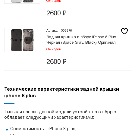
Ожидаем
2600
₽
Артикул: 508876
Задняя крышка в сборе iPhone 8 Plus
Черная (Space Gray, Black) Оригинал
Ожидаем
2600
₽
Технические характеристики задней крышки
iphone 8 plus
Тыльная панель данной модели устройства от Apple
обладает следующими характеристиками:
Совместимость – iPhone 8 plus;