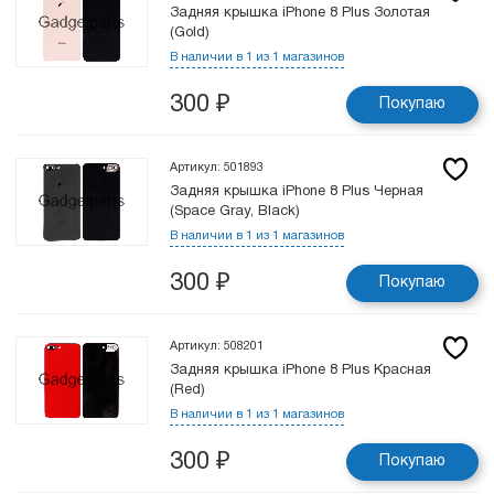
Задняя крышка iPhone 8 Plus Золотая
(Gold)
В наличии в 1 из 1 магазинов
300
₽
Покупаю
Артикул: 501893
Задняя крышка iPhone 8 Plus Черная
(Space Gray, Black)
В наличии в 1 из 1 магазинов
300
₽
Покупаю
Артикул: 508201
Задняя крышка iPhone 8 Plus Красная
(Red)
В наличии в 1 из 1 магазинов
300
₽
Покупаю