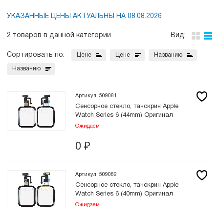
УКАЗАННЫЕ ЦЕНЫ АКТУАЛЬНЫ НА 08.08.2026
2 товаров в данной категории
Вид:
Сортировать по:
Цене
Цене
Названию
Названию
Артикул: 509081
Сенсорное стекло, тачскрин Apple
Watch Series 6 (44mm) Оригинал
Ожидаем
0
₽
Артикул: 509082
Сенсорное стекло, тачскрин Apple
Watch Series 6 (40mm) Оригинал
Ожидаем