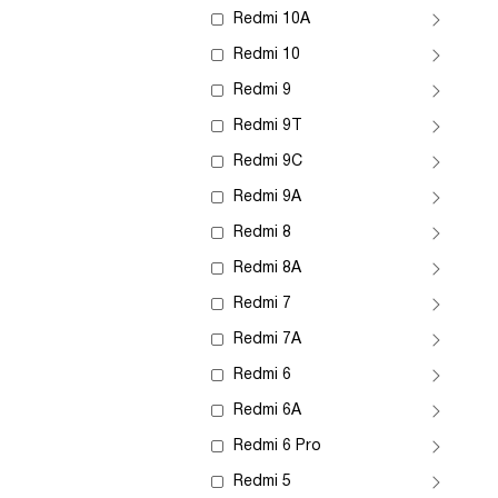
Redmi 10A
Redmi 10
Redmi 9
Redmi 9T
Redmi 9C
Redmi 9A
Redmi 8
Redmi 8A
Redmi 7
Redmi 7A
Redmi 6
Redmi 6A
Redmi 6 Pro
Redmi 5