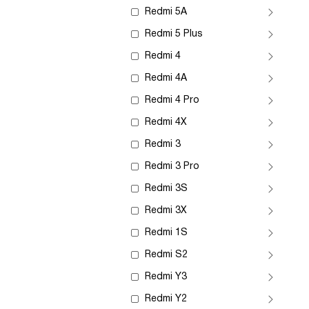
Redmi 5A
Redmi 5 Plus
Redmi 4
Redmi 4A
Redmi 4 Pro
Redmi 4X
Redmi 3
Redmi 3 Pro
Redmi 3S
Redmi 3X
Redmi 1S
Redmi S2
Redmi Y3
Redmi Y2