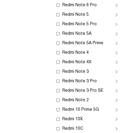
Redmi Note 6 Pro
Redmi Note 5
Redmi Note 5 Pro
Redmi Note 5A
Redmi Note 5A Prime
Redmi Note 4
Redmi Note 4X
Redmi Note 3
Redmi Note 3 Pro
Redmi Note 3 Pro SE
Redmi Note 2
Redmi 10 Prime 5G
Redmi 10X
Redmi 10C