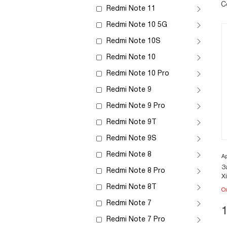
С
Redmi Note 11
Redmi Note 10 5G
Redmi Note 10S
Redmi Note 10
Redmi Note 10 Pro
Redmi Note 9
Redmi Note 9 Pro
Redmi Note 9T
Redmi Note 9S
Redmi Note 8
А
З
Redmi Note 8 Pro
X
Redmi Note 8T
О
Redmi Note 7
Redmi Note 7 Pro