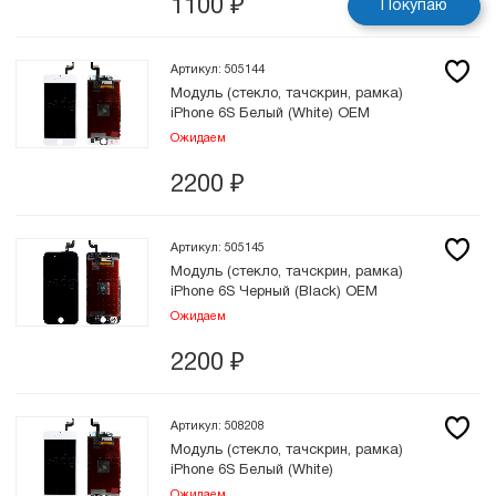
1100
₽
Покупаю
Артикул: 505144
Модуль (стекло, тачскрин, рамка)
iPhone 6S Белый (White) OEM
Ожидаем
2200
₽
Артикул: 505145
Модуль (стекло, тачскрин, рамка)
iPhone 6S Черный (Black) OEM
Ожидаем
2200
₽
Артикул: 508208
Модуль (стекло, тачскрин, рамка)
iPhone 6S Белый (White)
Ожидаем