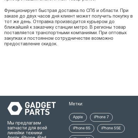
Функционирует быстрая доставка по СПб и области. При
заказе до двух часов дня клиент может получить покупку в
тот же день. Отправка производится курьером до
ближайшей к заказчику станции метро. В регионы товар
поставляется транспортными компаниями. При оптовых
закупках и постоянном сотрудничестве возможно
предоставление скидок.
Метки:
Apple
iPhone 7
Мы предлагаем
запчасти для всей
iPhone 6S
iPhone 5SE
линейки техники