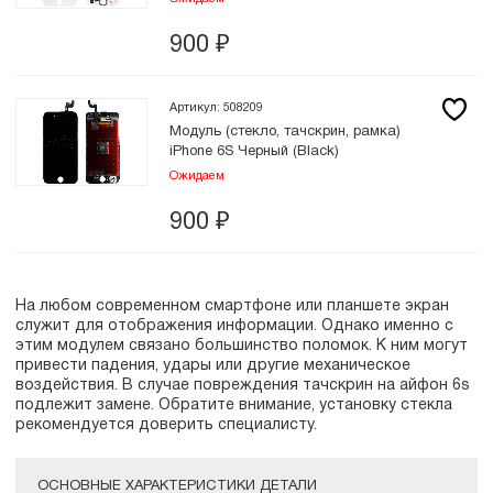
900
₽
Артикул: 508209
Модуль (стекло, тачскрин, рамка)
iPhone 6S Черный (Black)
Ожидаем
900
₽
На любом современном смартфоне или планшете экран
служит для отображения информации. Однако именно с
этим модулем связано большинство поломок. К ним могут
привести падения, удары или другие механическое
воздействия. В случае повреждения тачскрин на айфон 6s
подлежит замене. Обратите внимание, установку стекла
рекомендуется доверить специалисту.
ОСНОВНЫЕ ХАРАКТЕРИСТИКИ ДЕТАЛИ