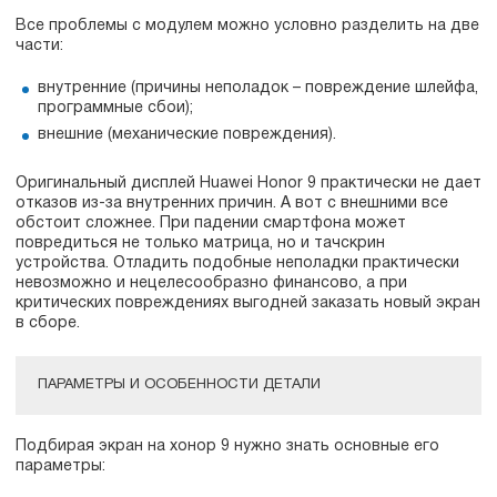
Все проблемы с модулем можно условно разделить на две
части:
внутренние (причины неполадок – повреждение шлейфа,
программные сбои);
внешние (механические повреждения).
Оригинальный дисплей Huawei Honor 9 практически не дает
отказов из-за внутренних причин. А вот с внешними все
обстоит сложнее. При падении смартфона может
повредиться не только матрица, но и тачскрин
устройства. Отладить подобные неполадки практически
невозможно и нецелесообразно финансово, а при
критических повреждениях выгодней заказать новый экран
в сборе.
ПАРАМЕТРЫ И ОСОБЕННОСТИ ДЕТАЛИ
Подбирая экран на хонор 9 нужно знать основные его
параметры: