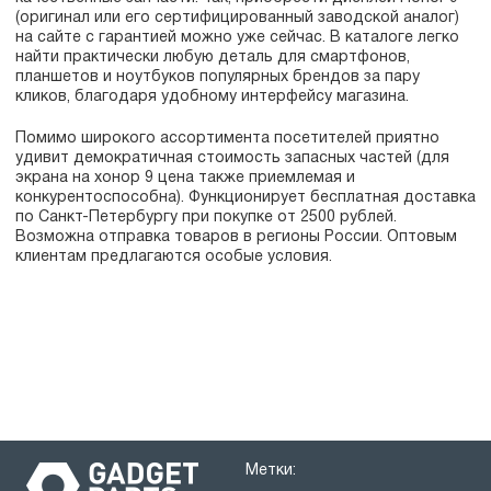
(оригинал или его сертифицированный заводской аналог)
на сайте с гарантией можно уже сейчас. В каталоге легко
найти практически любую деталь для смартфонов,
планшетов и ноутбуков популярных брендов за пару
кликов, благодаря удобному интерфейсу магазина.
Помимо широкого ассортимента посетителей приятно
удивит демократичная стоимость запасных частей (для
экрана на хонор 9 цена также приемлемая и
конкурентоспособна). Функционирует бесплатная доставка
по Санкт-Петербургу при покупке от 2500 рублей.
Возможна отправка товаров в регионы России. Оптовым
клиентам предлагаются особые условия.
Метки: