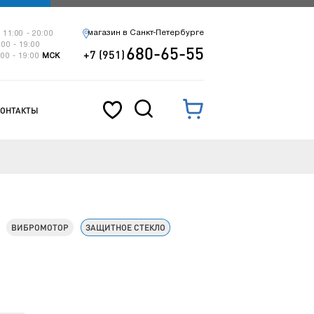
магазин в Санкт-Петербурге
 11:00 - 20:00
:00 - 19:00
680-65-55
+7 (951)
:00 - 19:00
МСК
КОНТАКТЫ
ВИБРОМОТОР
ЗАЩИТНОЕ СТЕКЛО