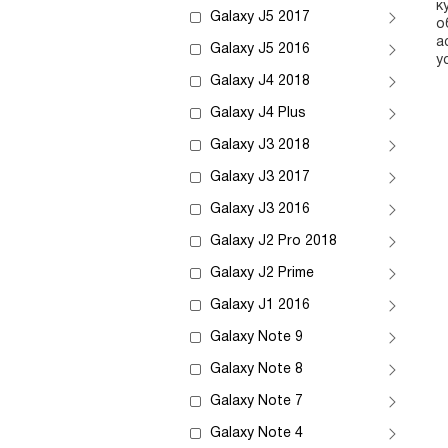
к
Galaxy J5 2017
о
а
Galaxy J5 2016
у
Galaxy J4 2018
Galaxy J4 Plus
Galaxy J3 2018
Galaxy J3 2017
Galaxy J3 2016
Galaxy J2 Pro 2018
Galaxy J2 Prime
Galaxy J1 2016
Galaxy Note 9
Galaxy Note 8
Galaxy Note 7
Galaxy Note 4