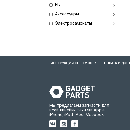
Fly
Аксессуары
Электросамокаты
ИНСТРУКЦИИ ПО РЕМОНТУ
ОПЛАТА И ДОС
Мы предлагаем запчасти для
всей линейки техники Apple:
iPhone, iPad, iPod, Macbook!