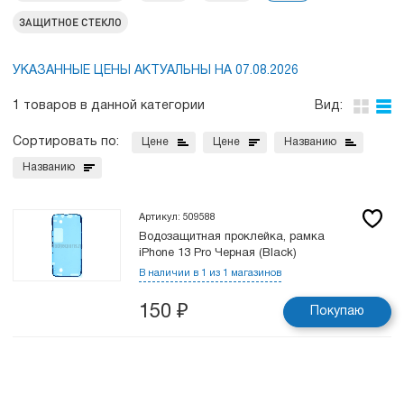
ЗАЩИТНОЕ СТЕКЛО
УКАЗАННЫЕ ЦЕНЫ АКТУАЛЬНЫ НА 07.08.2026
1 товаров в данной категории
Вид:
Сортировать по:
Цене
Цене
Названию
Названию
Артикул: 509588
Водозащитная проклейка, рамка
iPhone 13 Pro Черная (Black)
В наличии в 1 из 1 магазинов
150
₽
Покупаю