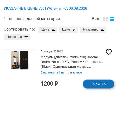
УКАЗАННЫЕ ЦЕНЫ АКТУАЛЬНЫ НА 06.08.2026
1 товаров в данной категории
Вид:
Сортировать по:
Цене
Цене
Названию
Названию
Артикул: 509612
Модуль (дисплей, тачскрин) Xiaomi
Redmi Note 10 5G, Poco M3 Pro Черный
(Black) Оригинальная матрица
В наличии в 1 из 1 магазинов
1200
₽
Покупаю