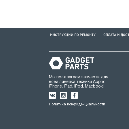
ИНСТРУКЦИИ ПО РЕМОНТУ
ОПЛАТА И ДОС
Мы предлагаем запчасти для
всей линейки техники Apple:
iPhone, iPad, iPod, Macbook!
Политика конфиденциальности