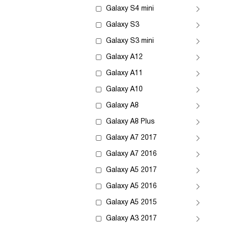
Galaxy S4 mini
Galaxy S3
Galaxy S3 mini
Galaxy A12
Galaxy A11
Galaxy A10
Galaxy A8
Galaxy A8 Plus
Galaxy A7 2017
Galaxy A7 2016
Galaxy A5 2017
Galaxy A5 2016
Galaxy A5 2015
Galaxy A3 2017