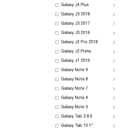
Galaxy J4 Plus
Galaxy J3 2018
Galaxy J3 2017
Galaxy J3 2016
Galaxy J2 Pro 2018
Galaxy J2 Prime
Galaxy J1 2016
Galaxy Note 9
Galaxy Note 8
Galaxy Note 7
Galaxy Note 4
Galaxy Note 3
Galaxy Tab 3 8.0
Galaxy Tab 10.1"