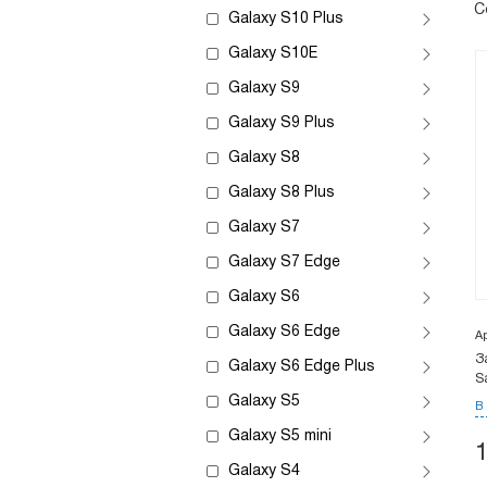
С
Galaxy S10 Plus
Galaxy S10E
Galaxy S9
Galaxy S9 Plus
Galaxy S8
Galaxy S8 Plus
Galaxy S7
Galaxy S7 Edge
Galaxy S6
Galaxy S6 Edge
А
З
Galaxy S6 Edge Plus
S
Galaxy S5
В
Galaxy S5 mini
Galaxy S4