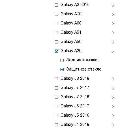
Galaxy A3 2016
Galaxy A70
Galaxy A60
Galaxy A51
Galaxy A50
Galaxy A30
Задняя крышка
Защитное стекло
Galaxy J8 2018
Galaxy J7 2017
Galaxy J7 2016
Galaxy J5 2017
Galaxy J5 2016
Galaxy J4 2018