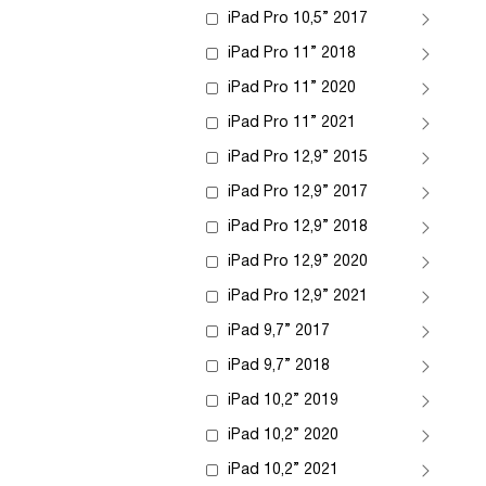
iPad Pro 10,5” 2017
iPad Pro 11” 2018
iPad Pro 11” 2020
iPad Pro 11” 2021
iPad Pro 12,9” 2015
iPad Pro 12,9” 2017
iPad Pro 12,9” 2018
iPad Pro 12,9” 2020
iPad Pro 12,9” 2021
iPad 9,7” 2017
iPad 9,7” 2018
iPad 10,2” 2019
iPad 10,2” 2020
iPad 10,2” 2021