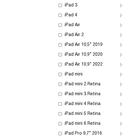
iPad 3
iPad 4
iPad Air
iPad Air 2
iPad Air 10,5” 2019
iPad Air 10,9” 2020
iPad Air 10,9” 2022
iPad mini
iPad mini 2 Retina
iPad mini 3 Retina
iPad mini 4 Retina
iPad mini 5 Retina
iPad mini 6 Retina
iPad Pro 9,7” 2016