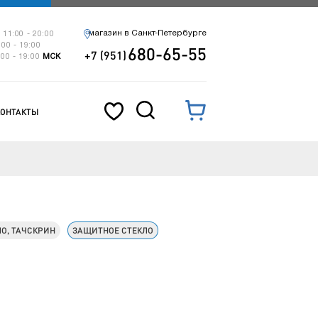
магазин в Санкт-Петербурге
 11:00 - 20:00
:00 - 19:00
680-65-55
+7 (951)
:00 - 19:00
МСК
КОНТАКТЫ
ЛО, ТАЧСКРИН
ЗАЩИТНОЕ СТЕКЛО