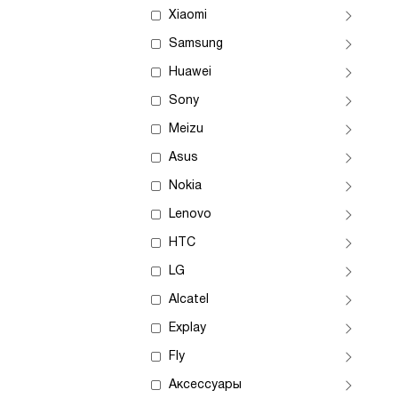
Xiaomi
Samsung
Huawei
Sony
Meizu
Asus
Nokia
Lenovo
HTC
LG
Alcatel
Explay
Fly
Аксессуары