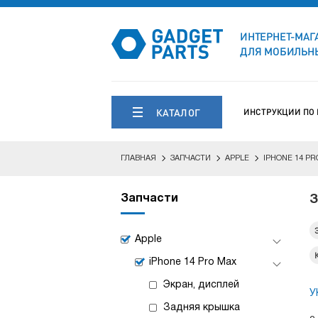
ИНТЕРНЕТ-МАГ
ДЛЯ МОБИЛЬНЫ
КАТАЛОГ
ИНСТРУКЦИИ ПО
ГЛАВНАЯ
ЗАПЧАСТИ
APPLE
IPHONE 14 PR
Запчасти
З
Apple
iPhone 14 Pro Max
Экран, дисплей
У
Задняя крышка