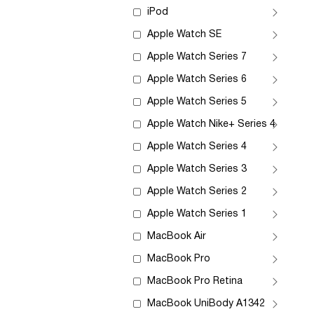
iPod
Apple Watch SE
Apple Watch Series 7
Apple Watch Series 6
Apple Watch Series 5
Apple Watch Nike+ Series 4
Apple Watch Series 4
Apple Watch Series 3
Apple Watch Series 2
Apple Watch Series 1
MacBook Air
MacBook Pro
MacBook Pro Retina
MacBook UniBody A1342