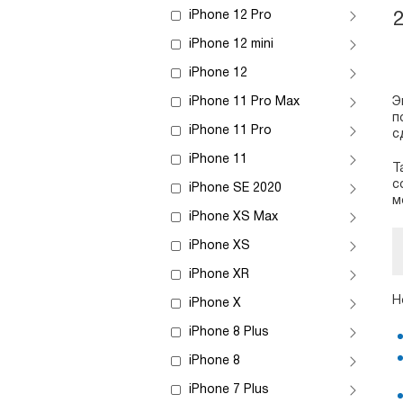
iPhone 12 Pro
iPhone 12 mini
iPhone 12
iPhone 11 Pro Max
Э
п
iPhone 11 Pro
с
iPhone 11
Т
с
iPhone SE 2020
м
iPhone XS Max
iPhone XS
iPhone XR
Н
iPhone X
iPhone 8 Plus
iPhone 8
iPhone 7 Plus