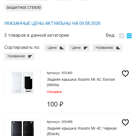
ЗАЩИТНОЕ СТЕКЛО
УКАЗАННЫЕ ЦЕНЫ АКТУАЛЬНЫ НА 09.08.2026
2 товаров в данной категории
Вид:
Сортировать по:
Цене
Цене
Названию
Названию
Артикул: 505469
Задняя крышка Xiaomi Mi 4C Белая
(White)
Ожидаем
100
₽
Артикул: 505468
Задняя крышка Xiaomi Mi 4C Черная
(Black)