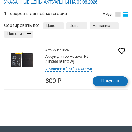
УКАЗАННЫЕ ЦЕНЫ АКТУАЛЬНЫ НА 09.08.2026
1 товаров в данной категории
Вид:
Сортировать по:
Цене
Цене
Названию
Названию
Артикул: 508241
Аккумулятор Huawei P9
(HB366481ECW)
В наличии в 1 из 1 магазинов
800
₽
Покупаю