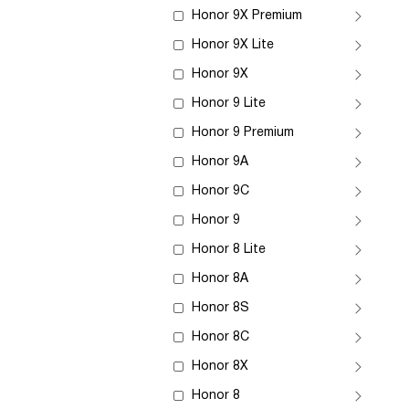
Honor 9X Premium
Honor 9X Lite
Honor 9X
Honor 9 Lite
Honor 9 Premium
Honor 9A
Honor 9C
Honor 9
Honor 8 Lite
Honor 8A
Honor 8S
Honor 8C
Honor 8X
Honor 8