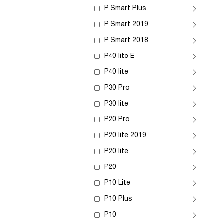
P Smart Plus
P Smart 2019
P Smart 2018
P40 lite E
P40 lite
P30 Pro
P30 lite
P20 Pro
P20 lite 2019
P20 lite
P20
P10 Lite
P10 Plus
P10