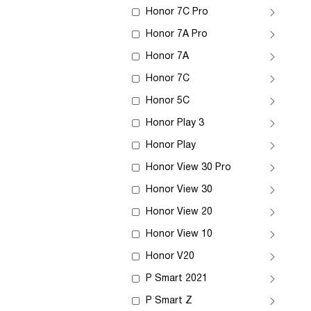
Honor 7C Pro
Honor 7A Pro
Honor 7A
Honor 7C
Honor 5C
Honor Play 3
Honor Play
Honor View 30 Pro
Honor View 30
Honor View 20
Honor View 10
Honor V20
P Smart 2021
P Smart Z