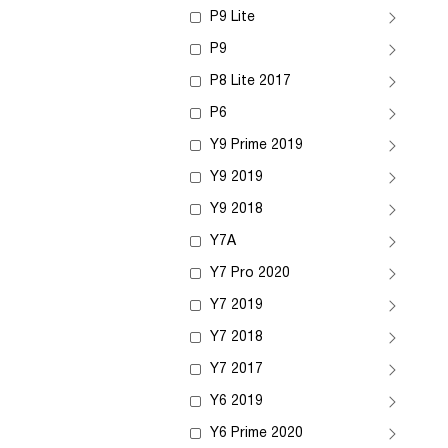
P9 Lite
P9
P8 Lite 2017
P6
Y9 Prime 2019
Y9 2019
Y9 2018
Y7A
Y7 Pro 2020
Y7 2019
Y7 2018
Y7 2017
Y6 2019
Y6 Prime 2020