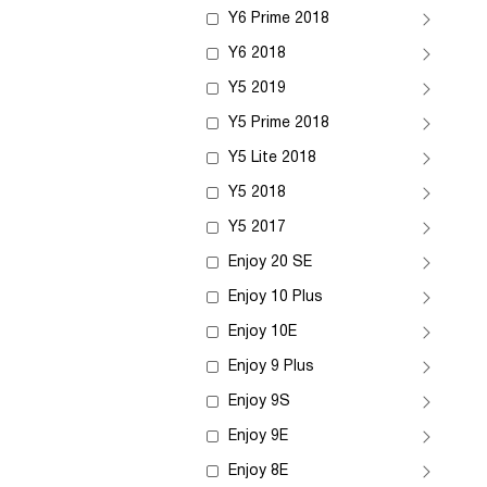
Y6 Prime 2018
Y6 2018
Y5 2019
Y5 Prime 2018
Y5 Lite 2018
Y5 2018
Y5 2017
Enjoy 20 SE
Enjoy 10 Plus
Enjoy 10E
Enjoy 9 Plus
Enjoy 9S
Enjoy 9E
Enjoy 8E