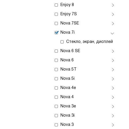
Enjoy 8
Enjoy 7S
Nova 7SE
Nova 7i
Стекло, экран, дисплей
Nova 6 SE
Nova 6
Nova 5T
Nova 5i
Nova 4e
Nova 4
Nova 3e
Nova 3i
Nova 3