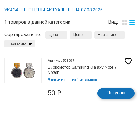
УКАЗАННЫЕ ЦЕНЫ АКТУАЛЬНЫ НА 07.08.2026
1 товаров в данной категории
Вид:
Сортировать по:
Цене
Цене
Названию
Названию
Артикул: 508097
Вибромотор Samsung Galaxy Note 7,
N930F
В наличии в 1 из 1 магазинов
50
₽
Покупаю