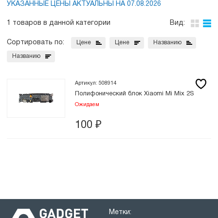
УКАЗАННЫЕ ЦЕНЫ АКТУАЛЬНЫ НА 07.08.2026
1 товаров в данной категории
Вид:
Сортировать по:
Цене
Цене
Названию
Названию
Артикул: 508914
Полифонический блок Xiaomi Mi Mix 2S
Ожидаем
100
₽
Метки: