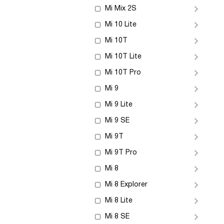
Mi Mix 2S
Mi 10 Lite
Mi 10T
Mi 10T Lite
Mi 10T Pro
Mi 9
Mi 9 Lite
Mi 9 SE
Mi 9T
Mi 9T Pro
Mi 8
Mi 8 Explorer
Mi 8 Lite
Mi 8 SE