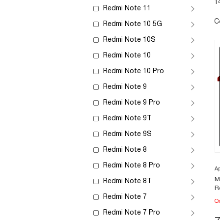
1
Redmi Note 11
С
Redmi Note 10 5G
Redmi Note 10S
Redmi Note 10
Redmi Note 10 Pro
Redmi Note 9
Redmi Note 9 Pro
Redmi Note 9T
Redmi Note 9S
Redmi Note 8
Redmi Note 8 Pro
А
М
Redmi Note 8T
R
Redmi Note 7
О
Redmi Note 7 Pro