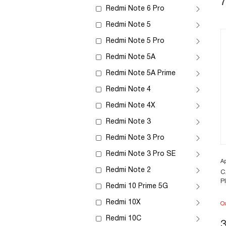
Redmi Note 6 Pro
Redmi Note 5
Redmi Note 5 Pro
Redmi Note 5A
Redmi Note 5A Prime
Redmi Note 4
Redmi Note 4X
Redmi Note 3
Redmi Note 3 Pro
Redmi Note 3 Pro SE
А
Redmi Note 2
С
P
Redmi 10 Prime 5G
Redmi 10X
О
Redmi 10C