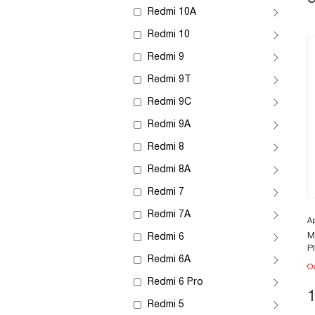
Redmi 10A
Redmi 10
Redmi 9
Redmi 9T
Redmi 9C
Redmi 9A
Redmi 8
Redmi 8A
Redmi 7
Redmi 7A
А
М
Redmi 6
P
Redmi 6A
О
Redmi 6 Pro
Redmi 5