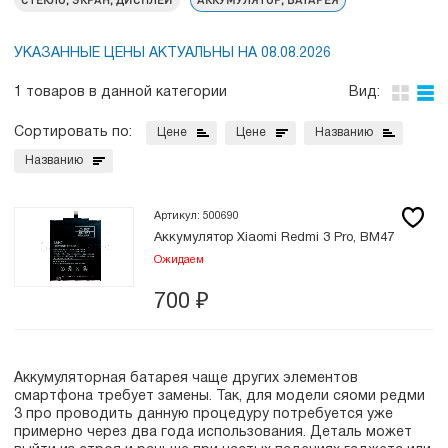
УКАЗАННЫЕ ЦЕНЫ АКТУАЛЬНЫ НА 08.08.2026
1 товаров в данной категории
Вид:
Сортировать по:
Цене
Цене
Названию
Названию
Артикул: 500690
Аккумулятор Xiaomi Redmi 3 Pro, BM47
Ожидаем
700
₽
Аккумуляторная батарея чаще других элементов
смартфона требует замены. Так, для модели cяоми редми
3 про проводить данную процедуру потребуется уже
примерно через два года использования. Деталь может