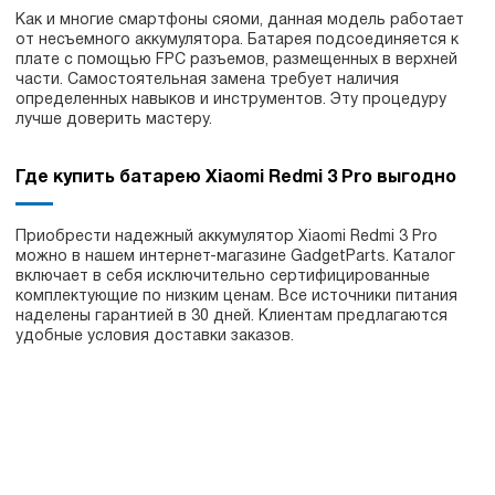
Как и многие смартфоны сяоми, данная модель работает
от несъемного аккумулятора. Батарея подсоединяется к
плате с помощью FPC разъемов, размещенных в верхней
части. Самостоятельная замена требует наличия
определенных навыков и инструментов. Эту процедуру
лучше доверить мастеру.
Где купить батарею Xiaomi Redmi 3 Pro выгодно
Приобрести надежный аккумулятор Xiaomi Redmi 3 Pro
можно в нашем интернет-магазине GadgetParts. Каталог
включает в себя исключительно сертифицированные
комплектующие по низким ценам. Все источники питания
наделены гарантией в 30 дней. Клиентам предлагаются
удобные условия доставки заказов.