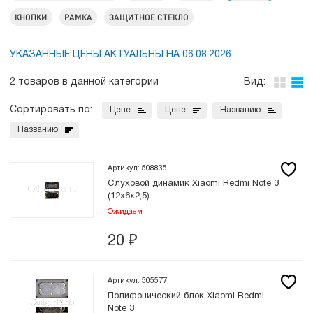
КНОПКИ
РАМКА
ЗАЩИТНОЕ СТЕКЛО
УКАЗАННЫЕ ЦЕНЫ АКТУАЛЬНЫ НА 06.08.2026
2 товаров в данной категории
Вид:
Сортировать по:
Цене
Цене
Названию
Названию
Артикул: 508835
Слуховой динамик Xiaomi Redmi Note 3
(12x6x2,5)
Ожидаем
20
₽
Артикул: 505577
Полифонический блок Xiaomi Redmi
Note 3