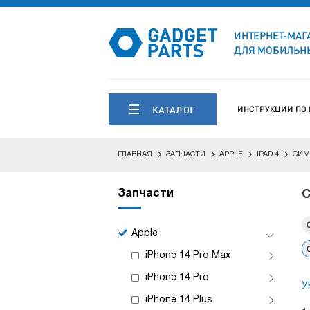
ИНТЕРНЕТ-МАГ
ДЛЯ МОБИЛЬНЫ
КАТАЛОГ
ИНСТРУКЦИИ ПО
ГЛАВНАЯ
ЗАПЧАСТИ
APPLE
IPAD 4
СИМ
Запчасти
С
Apple
iPhone 14 Pro Max
iPhone 14 Pro
У
iPhone 14 Plus