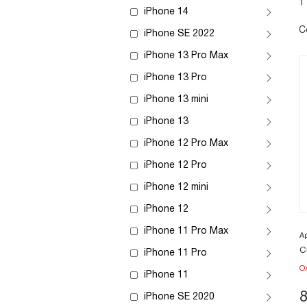
1
iPhone 14
С
iPhone SE 2022
iPhone 13 Pro Max
iPhone 13 Pro
iPhone 13 mini
iPhone 13
iPhone 12 Pro Max
iPhone 12 Pro
iPhone 12 mini
iPhone 12
iPhone 11 Pro Max
А
С
iPhone 11 Pro
О
iPhone 11
iPhone SE 2020