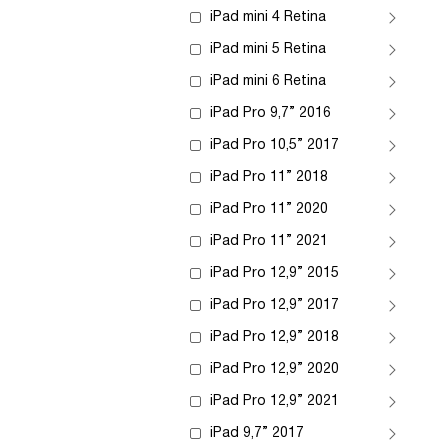
iPad mini 4 Retina
iPad mini 5 Retina
iPad mini 6 Retina
iPad Pro 9,7” 2016
iPad Pro 10,5” 2017
iPad Pro 11” 2018
iPad Pro 11” 2020
iPad Pro 11” 2021
iPad Pro 12,9” 2015
iPad Pro 12,9” 2017
iPad Pro 12,9” 2018
iPad Pro 12,9” 2020
iPad Pro 12,9” 2021
iPad 9,7” 2017