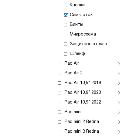
Кнопки
Сим-лоток
Винты
Микросхема
Защитное стекло
Шлейф
iPad Air
iPad Air 2
iPad Air 10,5” 2019
iPad Air 10,9” 2020
iPad Air 10,9” 2022
iPad mini
iPad mini 2 Retina
iPad mini 3 Retina