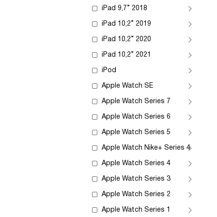
iPad 9,7” 2018
iPad 10,2” 2019
iPad 10,2” 2020
iPad 10,2” 2021
iPod
Apple Watch SE
Apple Watch Series 7
Apple Watch Series 6
Apple Watch Series 5
Apple Watch Nike+ Series 4
Apple Watch Series 4
Apple Watch Series 3
Apple Watch Series 2
Apple Watch Series 1