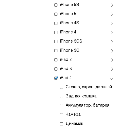
iPhone 5S
iPhone 5
iPhone 4S
iPhone 4
iPhone 3GS
iPhone 3G
iPad 2
iPad 3
iPad 4
Стекло, экран, дисплей
Задняя крышка
Аккумулятор, батарея
Камера
Динамик