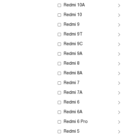
Redmi 10A
Redmi 10
Redmi 9
Redmi 9T
Redmi 9C
Redmi 9A
Redmi 8
Redmi 8A
Redmi 7
Redmi 7A
Redmi 6
Redmi 6A
Redmi 6 Pro
Redmi 5