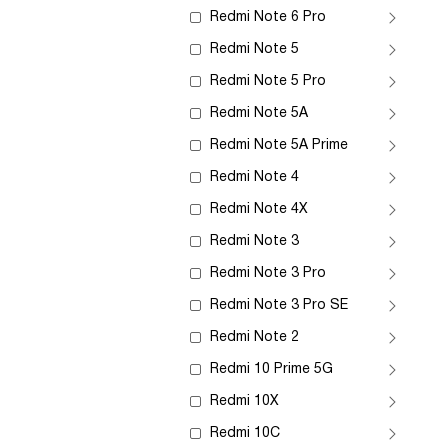
Redmi Note 6 Pro
Redmi Note 5
Redmi Note 5 Pro
Redmi Note 5A
Redmi Note 5A Prime
Redmi Note 4
Redmi Note 4X
Redmi Note 3
Redmi Note 3 Pro
Redmi Note 3 Pro SE
Redmi Note 2
Redmi 10 Prime 5G
Redmi 10X
Redmi 10C