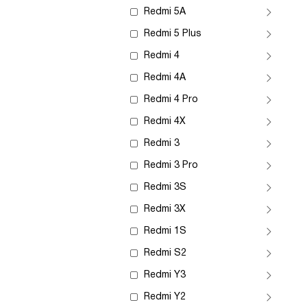
Redmi 5A
Redmi 5 Plus
Redmi 4
Redmi 4A
Redmi 4 Pro
Redmi 4X
Redmi 3
Redmi 3 Pro
Redmi 3S
Redmi 3X
Redmi 1S
Redmi S2
Redmi Y3
Redmi Y2