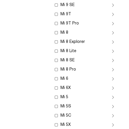
Mi 9 SE
Mi 9T
Mi 9T Pro
Mi 8
Mi 8 Explorer
Mi 8 Lite
Mi 8 SE
Mi 8 Pro
Mi 6
Mi 6X
Mi 5
Mi 5S
Mi 5C
Mi 5X