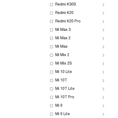
Redmi K30S
Redmi K20
Redmi K20 Pro
Mi Max 3
Mi Max 2
Mi Max
Mi Mix 2
Mi Mix 2S
Mi 10 Lite
Mi 10T
Mi 10T Lite
Mi 10T Pro
Mi 9
Mi 9 Lite