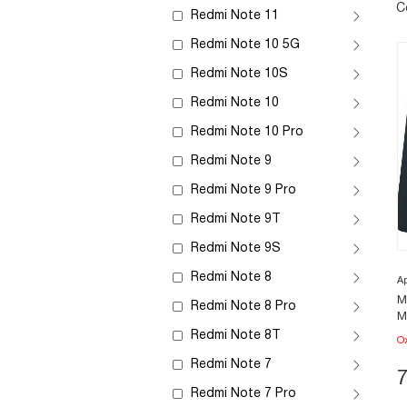
С
Redmi Note 11
Redmi Note 10 5G
Redmi Note 10S
Redmi Note 10
Redmi Note 10 Pro
Redmi Note 9
Redmi Note 9 Pro
Redmi Note 9T
Redmi Note 9S
Redmi Note 8
А
М
Redmi Note 8 Pro
M
Redmi Note 8T
О
Redmi Note 7
Redmi Note 7 Pro