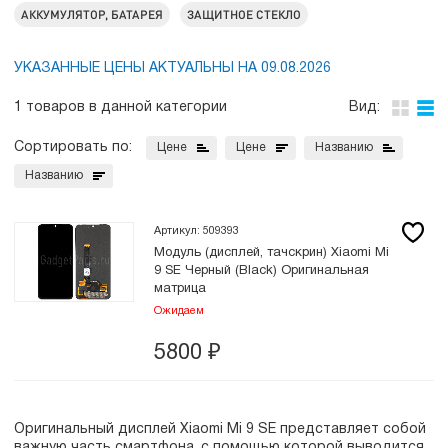
АККУМУЛЯТОР, БАТАРЕЯ
ЗАЩИТНОЕ СТЕКЛО
УКАЗАННЫЕ ЦЕНЫ АКТУАЛЬНЫ НА 09.08.2026
1 товаров в данной категории
Вид:
Сортировать по:
Цене
Цене
Названию
Названию
Артикул: 509393
Модуль (дисплей, тачскрин) Xiaomi Mi
9 SE Черный (Black) Оригинальная
матрица
Ожидаем
5800
₽
Оригинальный дисплей Xiaomi Mi 9 SE представляет собой
важную часть смартфона, с помощью которой выводится