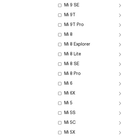
Mi 9 SE
Mi 9T
Mi 9T Pro
Mi 8
Mi 8 Explorer
Mi 8 Lite
Mi 8 SE
Mi 8 Pro
Mi 6
Mi 6X
Mi 5
Mi 5S
Mi 5C
Mi 5X