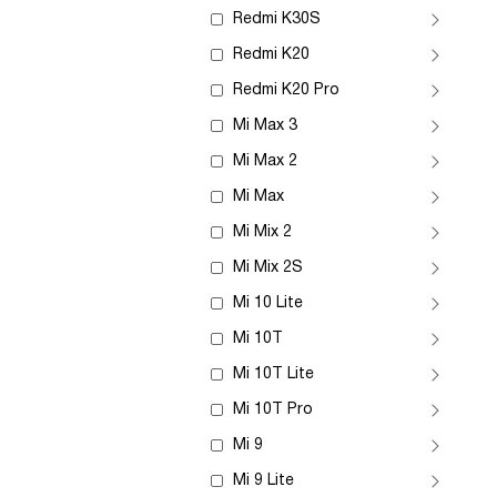
Redmi K30S
Redmi K20
Redmi K20 Pro
Mi Max 3
Mi Max 2
Mi Max
Mi Mix 2
Mi Mix 2S
Mi 10 Lite
Mi 10T
Mi 10T Lite
Mi 10T Pro
Mi 9
Mi 9 Lite