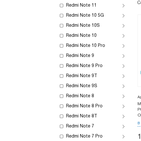
С
Redmi Note 11
Redmi Note 10 5G
Redmi Note 10S
Redmi Note 10
Redmi Note 10 Pro
Redmi Note 9
Redmi Note 9 Pro
Redmi Note 9T
Redmi Note 9S
Redmi Note 8
А
М
Redmi Note 8 Pro
P
О
Redmi Note 8T
В
Redmi Note 7
Redmi Note 7 Pro