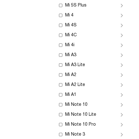
Mi 5S Plus
Mi 4
Mi 4S
Mi 4C
Mi 4i
Mi A3
Mi A3 Lite
Mi A2
Mi A2 Lite
Mi A1
Mi Note 10
Mi Note 10 Lite
Mi Note 10 Pro
Mi Note 3