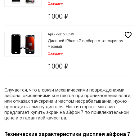
Ожидаем
1000
₽
Артикул: 508549
Дисплей iPhone 7 в сборе с тачскрином
Черный
Ожидаем
1000
₽
Случается, что в связи механическими повреждениями
айфона, окислениями контактов при проникновении влаги,
или отказах тачскрина и частом несрабатывании, нужно
проводить замену дисплея. Наш интернет-магазин
предлагает купить экран на айфон 7 по привлекательной
цене и с гарантией качества.
Технические характеристики дисплея айфона 7