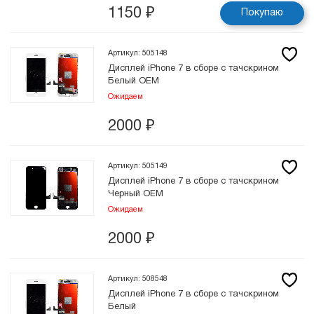
1150
₽
Покупаю
Артикул: 505148
Дисплей iPhone 7 в сборе с тачскрином
Белый OEM
Ожидаем
2000
₽
Артикул: 505149
Дисплей iPhone 7 в сборе с тачскрином
Черный OEM
Ожидаем
2000
₽
Артикул: 508548
Дисплей iPhone 7 в сборе с тачскрином
Белый