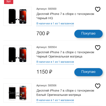
Хит
Артикул: 500500
Дисплей iPhone 7 в сборе с тачскрином
Черный HQ
В наличии в 1 из 1 магазинов
700
₽
Покупаю
Артикул: 500504
Дисплей iPhone 7 в сборе с тачскрином
Черный Оригинальная матрица
В наличии в 1 из 1 магазинов
1150
₽
Покупаю
Артикул: 500506
Дисплей iPhone 7 в сборе с тачскрином
Белый Оригинальная матрица
В наличии в 1 из 1 магазинов