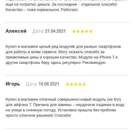
еще не потратил деньги. За последнее - отдельное спасибо!
Качество - тоже нормальное. Работает.
Алексей
Дата:
21.04.2021
Купил в магазине целый ряд модулей для разных смартфонов
для работы в моем сервисе. Могу сказать спасибо за
приемлемые цены и хорошее качество. Модули на iPhone 7 и
другие смартфоны беру здесь регулярно. Рекомендую.
Игорь
Дата:
16.06.2021
Купил в магазине отличный совершенно новый модуль (не б/у!)
для айфона 7. Причина для замены - неудачное падение в воду
на улице в снежную погоду. Установка прошла без проблем.
просто отличное решение! Спасибо!