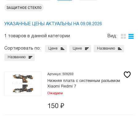
ЗАЩИТНОЕ СТЕКЛО
УКАЗАННЫЕ ЦЕНЫ АКТУАЛЬНЫ НА 09.08.2026
1 товаров в данной категории
Вид:
Сортировать по:
Цене
Цене
Названию
Названию
Артикул: 509269
Нижняя плата с системным разъемом
Xiaomi Redmi 7
Ожидаем
150
₽