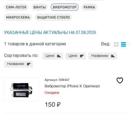
СИМ-ЛОТОК
ВИНТЫ
ВИБРОМОТОР
РАМКА
МИКРОСХЕМА
ЗАЩИТНОЕ СТЕКЛО
УКАЗАННЫЕ ЦЕНЫ АКТУАЛЬНЫ НА 07.08.2026
1 товаров в данной категории
Вид:
Сортировать по:
Цене
Цене
Названию
Названию
Артикул: 508447
Вибромотор iPhone X Оригинал
Ожидаем
150
₽