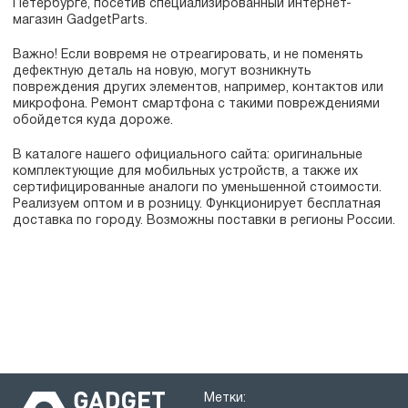
Петербурге, посетив специализированный интернет-
магазин GadgetParts.
Важно! Если вовремя не отреагировать, и не поменять
дефектную деталь на новую, могут возникнуть
повреждения других элементов, например, контактов или
микрофона. Ремонт смартфона с такими повреждениями
обойдется куда дороже.
В каталоге нашего официального сайта: оригинальные
комплектующие для мобильных устройств, а также их
сертифицированные аналоги по уменьшенной стоимости.
Реализуем оптом и в розницу. Функционирует бесплатная
доставка по городу. Возможны поставки в регионы России.
Метки: