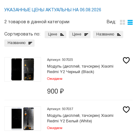
УКАЗАННЫЕ ЦЕНЫ АКТУАЛЬНЫ НА 06.08.2026
2 товаров в данной категории
Вид:
Сортировать по:
Цене
Цене
Названию
Названию
Артикул: 507025
Модуль (дисплей, тачскрин) Xiaomi
Redmi Y2 Черный (Black)
Ожидаем
900
₽
Артикул: 507037
Модуль (дисплей, тачскрин) Xiaomi
Redmi Y2 Белый (White)
Ожидаем