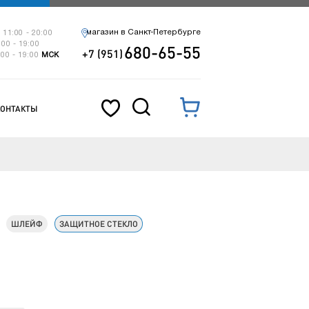
магазин в Санкт-Петербурге
 11:00 - 20:00
:00 - 19:00
680-65-55
+7 (951)
:00 - 19:00
МСК
КОНТАКТЫ
ШЛЕЙФ
ЗАЩИТНОЕ СТЕКЛО