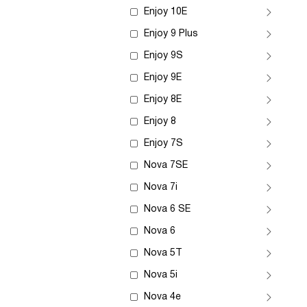
Enjoy 10E
Enjoy 9 Plus
Enjoy 9S
Enjoy 9E
Enjoy 8E
Enjoy 8
Enjoy 7S
Nova 7SE
Nova 7i
Nova 6 SE
Nova 6
Nova 5T
Nova 5i
Nova 4e