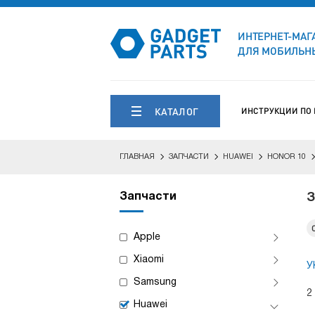
ИНТЕРНЕТ-МАГ
ДЛЯ МОБИЛЬНЫ
КАТАЛОГ
ИНСТРУКЦИИ ПО
ГЛАВНАЯ
ЗАПЧАСТИ
HUAWEI
HONOR 10
Запчасти
З
Apple
Xiaomi
У
Samsung
2
Huawei