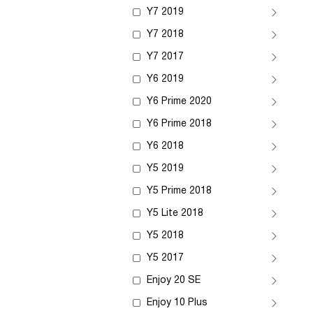
Y7 2019
Y7 2018
Y7 2017
Y6 2019
Y6 Prime 2020
Y6 Prime 2018
Y6 2018
Y5 2019
Y5 Prime 2018
Y5 Lite 2018
Y5 2018
Y5 2017
Enjoy 20 SE
Enjoy 10 Plus