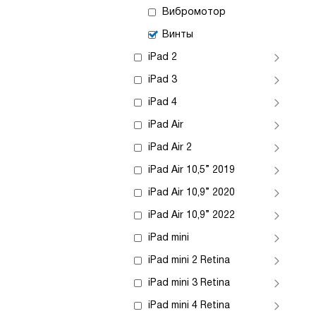
Вибромотор
Винты
iPad 2
iPad 3
iPad 4
iPad Air
iPad Air 2
iPad Air 10,5” 2019
iPad Air 10,9” 2020
iPad Air 10,9” 2022
iPad mini
iPad mini 2 Retina
iPad mini 3 Retina
iPad mini 4 Retina