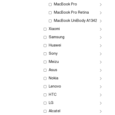
MacBook Pro
MacBook Pro Retina
MacBook UniBody A1342
Xiaomi
Samsung
Huawei
Sony
Meizu
Asus
Nokia
Lenovo
HTC
LG
Alcatel