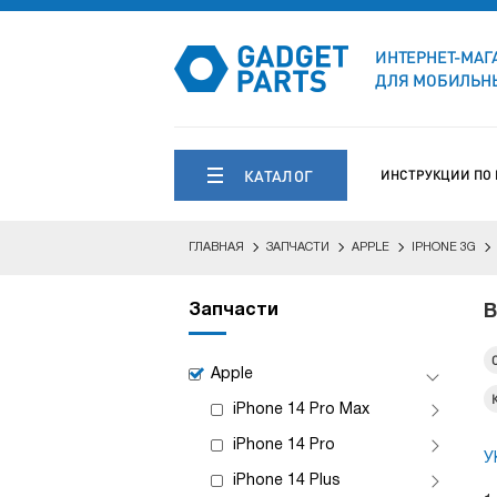
ИНТЕРНЕТ-МАГ
ДЛЯ МОБИЛЬНЫ
КАТАЛОГ
ИНСТРУКЦИИ ПО
ГЛАВНАЯ
ЗАПЧАСТИ
APPLE
IPHONE 3G
Запчасти
В
Apple
iPhone 14 Pro Max
iPhone 14 Pro
У
iPhone 14 Plus