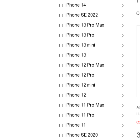
1
iPhone 14
С
iPhone SE 2022
iPhone 13 Pro Max
iPhone 13 Pro
iPhone 13 mini
iPhone 13
iPhone 12 Pro Max
iPhone 12 Pro
iPhone 12 mini
iPhone 12
iPhone 11 Pro Max
А
Н
iPhone 11 Pro
О
iPhone 11
iPhone SE 2020