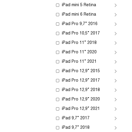
iPad mini 5 Retina
iPad mini 6 Retina
iPad Pro 9,7” 2016
iPad Pro 10,5” 2017
iPad Pro 11” 2018
iPad Pro 11” 2020
iPad Pro 11” 2021
iPad Pro 12,9” 2015
iPad Pro 12,9” 2017
iPad Pro 12,9” 2018
iPad Pro 12,9” 2020
iPad Pro 12,9” 2021
iPad 9,7” 2017
iPad 9,7” 2018