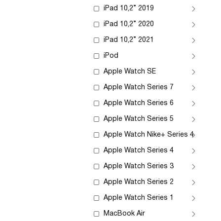
iPad 10,2” 2019
iPad 10,2” 2020
iPad 10,2” 2021
iPod
Apple Watch SE
Apple Watch Series 7
Apple Watch Series 6
Apple Watch Series 5
Apple Watch Nike+ Series 4
Apple Watch Series 4
Apple Watch Series 3
Apple Watch Series 2
Apple Watch Series 1
MacBook Air