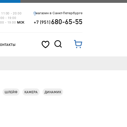
магазин в Санкт-Петербурге
 11:00 - 20:00
:00 - 19:00
680-65-55
+7 (951)
:00 - 19:00
МСК
КОНТАКТЫ
ШЛЕЙФ
КАМЕРА
ДИНАМИК