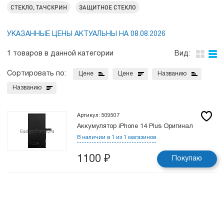
СТЕКЛО, ТАЧСКРИН
ЗАЩИТНОЕ СТЕКЛО
УКАЗАННЫЕ ЦЕНЫ АКТУАЛЬНЫ НА 08.08.2026
1 товаров в данной категории
Вид:
Сортировать по:
Цене
Цене
Названию
Названию
Артикул: 509507
Аккумулятор iPhone 14 Plus Оригинал
В наличии в 1 из 1 магазинов
1100
₽
Покупаю