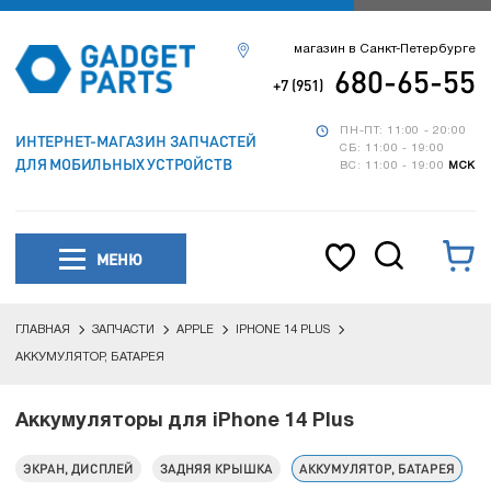
магазин в Санкт-Петербурге
680-65-55
+7 (951)
ПН-ПТ: 11:00 - 20:00
ИНТЕРНЕТ-МАГАЗИН ЗАПЧАСТЕЙ
СБ: 11:00 - 19:00
ДЛЯ МОБИЛЬНЫХ УСТРОЙСТВ
ВС: 11:00 - 19:00
МСК
МЕНЮ
ГЛАВНАЯ
ЗАПЧАСТИ
APPLE
IPHONE 14 PLUS
АККУМУЛЯТОР, БАТАРЕЯ
Аккумуляторы для iPhone 14 Plus
ЭКРАН, ДИСПЛЕЙ
ЗАДНЯЯ КРЫШКА
АККУМУЛЯТОР, БАТАРЕЯ