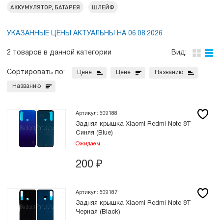
АККУМУЛЯТОР, БАТАРЕЯ
ШЛЕЙФ
УКАЗАННЫЕ ЦЕНЫ АКТУАЛЬНЫ НА 06.08.2026
2 товаров в данной категории
Вид:
Сортировать по:
Цене
Цене
Названию
Названию
Артикул: 509188
Задняя крышка Xiaomi Redmi Note 8T
Синяя (Blue)
Ожидаем
200
₽
Артикул: 509187
Задняя крышка Xiaomi Redmi Note 8T
Черная (Black)