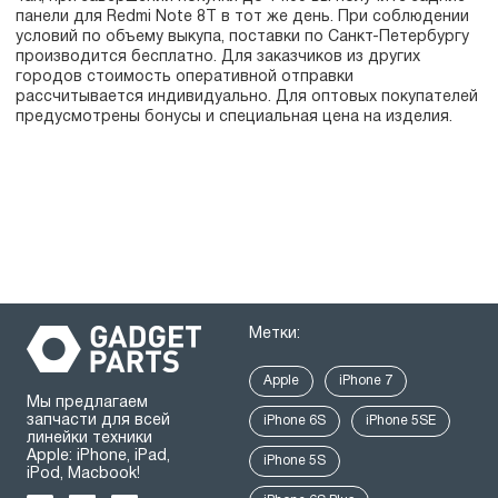
панели для Redmi Note 8T в тот же день. При соблюдении
условий по объему выкупа, поставки по Санкт-Петербургу
производится бесплатно. Для заказчиков из других
городов стоимость оперативной отправки
рассчитывается индивидуально. Для оптовых покупателей
предусмотрены бонусы и специальная цена на изделия.
Метки:
Apple
iPhone 7
Мы предлагаем
запчасти для всей
iPhone 6S
iPhone 5SE
линейки техники
Apple: iPhone, iPad,
iPhone 5S
iPod, Macbook!