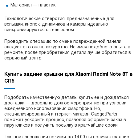
Материал — пластик.
Технологические отверстия, предназначенные для
вспышки, кнопок, динамиков и камеры идеально
синхронизируются с телефоном.
Проводить операцию по смене поврежденной панели
следует это очень аккуратно. Не имея подобного опыта в
ремонте, после приобретения детали лучше обратиться в
сервисный центр.
Купить задние крышки для Xiaomi Redmi Note 8T в
СПб
Подобрать качественную деталь, купить ее и дождаться
доставки — довольно долгое мероприятие при условии
ежедневного использования смартфона. Но,
специализированный интернет-магазин GadgetParts
поможет ускорить процесс, позволяя оформить заказ в
пару кликов и получить посылку в кратчайшие сроки.
Так, при завершении покупки до 14:00 вы получите задние