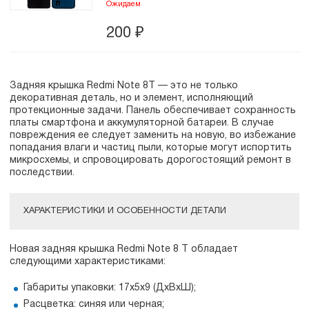
Ожидаем
200
₽
Задняя крышка Redmi Note 8T — это не только
декоративная деталь, но и элемент, исполняющий
протекционные задачи. Панель обеспечивает сохранность
платы смартфона и аккумуляторной батареи. В случае
повреждения ее следует заменить на новую, во избежание
попадания влаги и частиц пыли, которые могут испортить
микросхемы, и спровоцировать дорогостоящий ремонт в
последствии.
ХАРАКТЕРИСТИКИ И ОСОБЕННОСТИ ДЕТАЛИ
Новая задняя крышка Redmi Note 8 T обладает
следующими характеристиками:
Габариты упаковки: 17x5x9 (ДxВxШ);
Расцветка: синяя или черная;