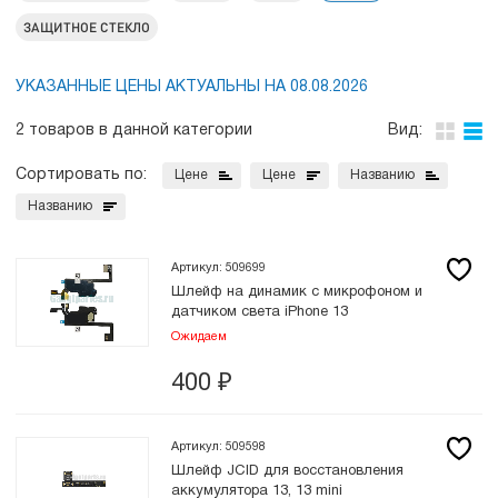
ЗАЩИТНОЕ СТЕКЛО
УКАЗАННЫЕ ЦЕНЫ АКТУАЛЬНЫ НА 08.08.2026
2 товаров в данной категории
Вид:
Сортировать по:
Цене
Цене
Названию
Названию
Артикул: 509699
Шлейф на динамик с микрофоном и
датчиком света iPhone 13
Ожидаем
400
₽
Артикул: 509598
Шлейф JCID для восстановления
аккумулятора 13, 13 mini