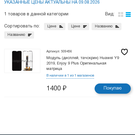
УКАЗАННЫЕ ЦЕНЫ АКТУАЛЬНЫ НА 09.08.2026
1 товаров в данной категории
Вид:
Сортировать по:
Цене
Цене
Названию
Названию
Артикул: 509456
Модуль (дисплей, тачскрин) Huawei Y9
2019, Enjoy 9 Plus Оригинальная
матрица
В наличии в 1 из 1 магазинов
1400
₽
Покупаю