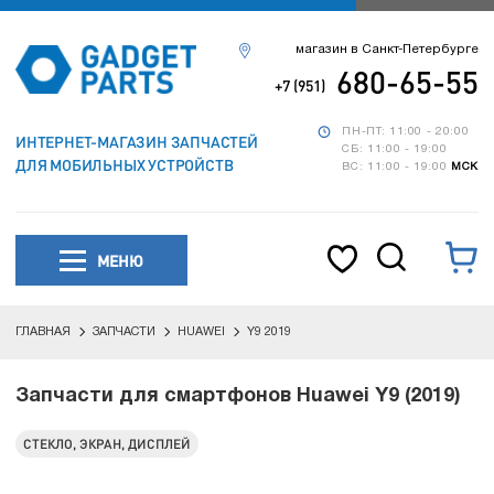
магазин в Санкт-Петербурге
680-65-55
+7 (951)
ПН-ПТ: 11:00 - 20:00
ИНТЕРНЕТ-МАГАЗИН ЗАПЧАСТЕЙ
СБ: 11:00 - 19:00
ДЛЯ МОБИЛЬНЫХ УСТРОЙСТВ
ВС: 11:00 - 19:00
МСК
МЕНЮ
ГЛАВНАЯ
ЗАПЧАСТИ
HUAWEI
Y9 2019
Запчасти для смартфонов Huawei Y9 (2019)
СТЕКЛО, ЭКРАН, ДИСПЛЕЙ