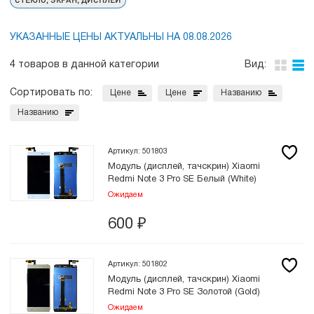
УКАЗАННЫЕ ЦЕНЫ АКТУАЛЬНЫ НА 08.08.2026
4 товаров в данной категории
Вид:
Сортировать по:
Цене
Цене
Названию
Названию
Артикул: 501803
Модуль (дисплей, тачскрин) Xiaomi
Redmi Note 3 Pro SE Белый (White)
Ожидаем
600
₽
Артикул: 501802
Модуль (дисплей, тачскрин) Xiaomi
Redmi Note 3 Pro SE Золотой (Gold)
Ожидаем