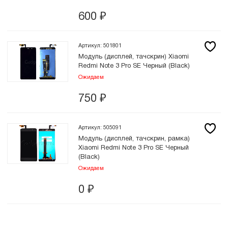
600
₽
Артикул: 501801
Модуль (дисплей, тачскрин) Xiaomi
Redmi Note 3 Pro SE Черный (Black)
Ожидаем
750
₽
Артикул: 505091
Модуль (дисплей, тачскрин, рамка)
Xiaomi Redmi Note 3 Pro SE Черный
(Black)
Ожидаем
0
₽