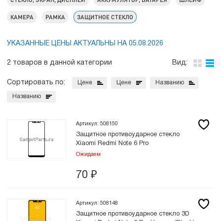
КАМЕРА
РАМКА
ЗАЩИТНОЕ СТЕКЛО
УКАЗАННЫЕ ЦЕНЫ АКТУАЛЬНЫ НА 05.08.2026
2 товаров в данной категории
Вид:
Сортировать по:
Цене
Цене
Названию
Названию
Артикул: 508150
Защитное противоударное стекло
Xiaomi Redmi Note 6 Pro
Ожидаем
70
₽
Артикул: 508148
Защитное противоударное стекло 3D