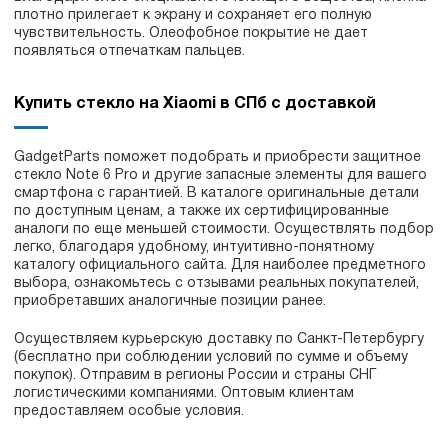
плотно прилегает к экрану и сохраняет его полную
чувствительность. Олеофобное покрытие не дает
появляться отпечаткам пальцев.
Купить стекло на Xiaomi в СПб с доставкой
GadgetParts поможет подобрать и приобрести защитное
стекло Note 6 Pro и другие запасные элементы для вашего
смартфона с гарантией. В каталоге оригинальные детали
по доступным ценам, а также их сертифицированные
аналоги по еще меньшей стоимости. Осуществлять подбор
легко, благодаря удобному, интуитивно-понятному
каталогу официального сайта. Для наиболее предметного
выбора, ознакомьтесь с отзывами реальных покупателей,
приобретавших аналогичные позиции ранее.
Осуществляем курьерскую доставку по Санкт-Петербургу
(бесплатно при соблюдении условий по сумме и объему
покупок). Отправим в регионы России и страны СНГ
логистическими компаниями. Оптовым клиентам
предоставляем особые условия.