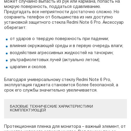
может случайно выпасть из рук или кармана, попасть на
мокрую поверхность, поддаться сдавливанию.
Предугадать все неприятности достаточно сложно. Но
сохранить телефон от большинства из них доступно
установкой защитного стекла Redmi Note 6 Pro. Аксессуар
оберегает:
от ударов о твердую поверхность при падении;
влияния окружающей среды и в первую очередь влаги;
воздействия агрессивных жидкостей на тачскрин;
ультрафиолетовых лучей (актуально летом);
царапин и сколов.
Благодаря универсальному стеклу Redmi Note 6 Pro,
эксплуатация гаджета становится более безопасной, а
срок его службы значительно увеличивается.
БАЗОВЫЕ ТЕХНИЧЕСКИЕ ХАРАКТЕРИСТИКИ
КОМПЛЕКТУЮЩЕЙ
Протекционная пленка для монитора – важный элемент, от