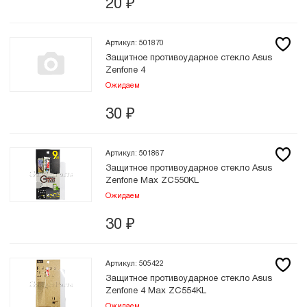
20
₽
Артикул: 501870
Защитное противоударное стекло Asus
Zenfone 4
Ожидаем
30
₽
Артикул: 501867
Защитное противоударное стекло Asus
Zenfone Max ZC550KL
Ожидаем
30
₽
Артикул: 505422
Защитное противоударное стекло Asus
Zenfone 4 Max ZC554KL
Ожидаем