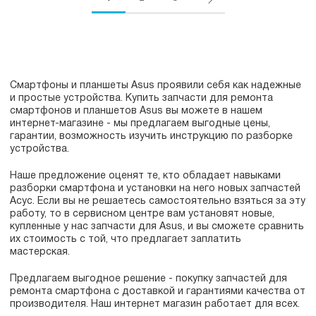
Смартфоны и планшеты Asus проявили себя как надежные
и простые устройства. Купить запчасти для ремонта
смартфонов и планшетов Asus вы можете в нашем
интернет-магазине - мы предлагаем выгодные цены,
гарантии, возможность изучить инструкцию по разборке
устройства.
Наше предложение оценят те, кто обладает навыками
разборки смартфона и установки на него новых запчастей
Асус. Если вы не решаетесь самостоятельно взяться за эту
работу, то в сервисном центре вам установят новые,
купленные у нас запчасти для Asus, и вы сможете сравнить
их стоимость с той, что предлагает заплатить
мастерская.
Предлагаем выгодное решение - покупку запчастей для
ремонта смартфона с доставкой и гарантиями качества от
производителя. Наш интернет магазин работает для всех.