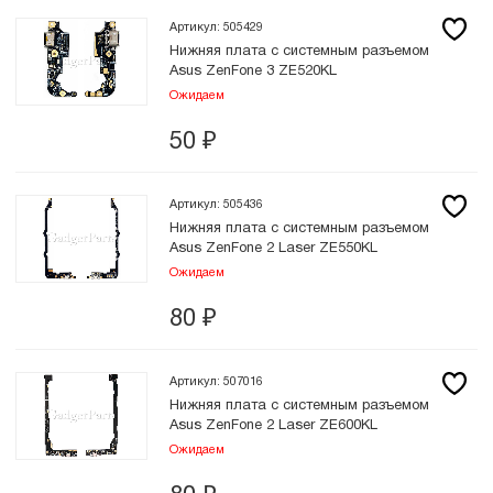
Артикул: 505429
Нижняя плата с системным разъемом
Asus ZenFone 3 ZE520KL
Ожидаем
50
₽
Артикул: 505436
Нижняя плата с системным разъемом
Asus ZenFone 2 Laser ZE550KL
Ожидаем
80
₽
Артикул: 507016
Нижняя плата с системным разъемом
Asus ZenFone 2 Laser ZE600KL
Ожидаем