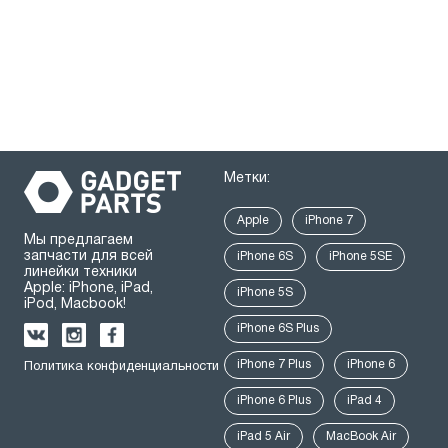
Метки:
Apple
iPhone 7
Мы предлагаем
запчасти для всей
iPhone 6S
iPhone 5SE
линейки техники
Apple: iPhone, iPad,
iPhone 5S
iPod, Macbook!
iPhone 6S Plus
iPhone 7 Plus
iPhone 6
Политика конфиденциальности
iPhone 6 Plus
iPad 4
iPad 5 Air
MacBook Air