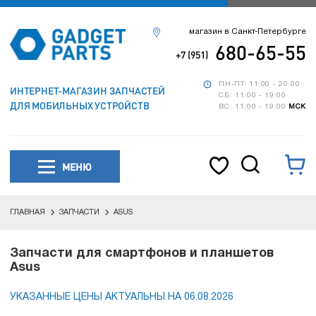
магазин в Санкт-Петербурге
680-65-55
+7 (951)
ПН-ПТ: 11:00 - 20:00
ИНТЕРНЕТ-МАГАЗИН ЗАПЧАСТЕЙ
СБ: 11:00 - 19:00
ДЛЯ МОБИЛЬНЫХ УСТРОЙСТВ
ВС: 11:00 - 19:00
МСК
МЕНЮ
ГЛАВНАЯ
ЗАПЧАСТИ
ASUS
Запчасти для смартфонов и планшетов
Asus
УКАЗАННЫЕ ЦЕНЫ АКТУАЛЬНЫ НА 06.08.2026