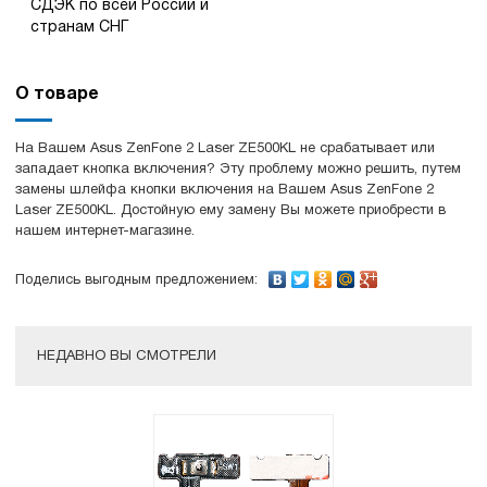
СДЭК по всей России и
странам СНГ
О товаре
На Вашем Asus ZenFone 2 Laser ZE500KL не срабатывает или
западает кнопка включения? Эту проблему можно решить, путем
замены шлейфа кнопки включения на Вашем Asus ZenFone 2
Laser ZE500KL. Достойную ему замену Вы можете приобрести в
нашем интернет-магазине.
Поделись выгодным предложением:
НЕДАВНО ВЫ СМОТРЕЛИ