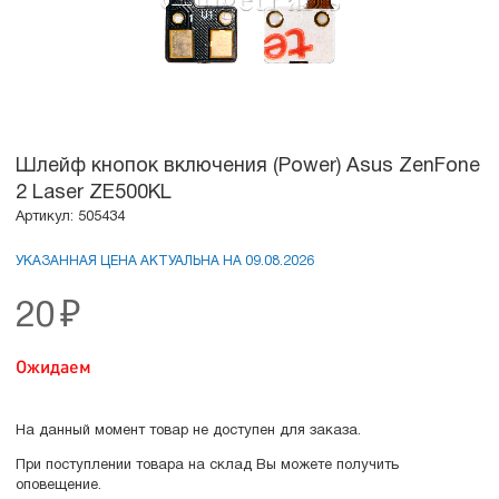
Шлейф кнопок включения (Power) Asus ZenFone
2 Laser ZE500KL
Артикул: 505434
УКАЗАННАЯ ЦЕНА АКТУАЛЬНА НА 09.08.2026
20
₽
Ожидаем
На данный момент товар не доступен для заказа.
При поступлении товара на склад Вы можете получить
оповещение.