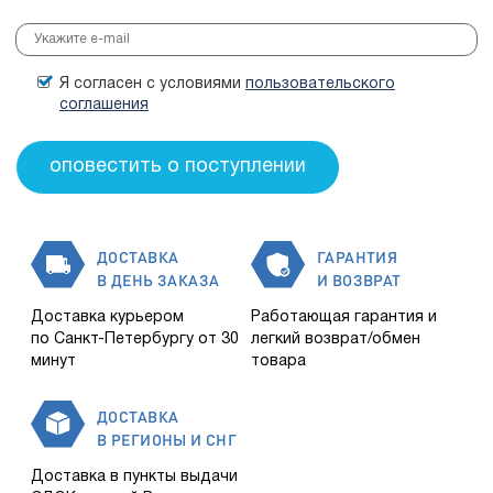
Я согласен с условиями
пользовательского
соглашения
ДОСТАВКА
ГАРАНТИЯ
В ДЕНЬ ЗАКАЗА
И ВОЗВРАТ
Доставка курьером
Работающая гарантия и
по Санкт-Петербургу от 30
легкий возврат/обмен
минут
товара
ДОСТАВКА
В РЕГИОНЫ И СНГ
Доставка в пункты выдачи