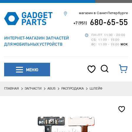
магазин в Санкт-Петербурге
680-65-55
+7 (951)
ПН-ПТ: 11:00 - 20:00
ИНТЕРНЕТ-МАГАЗИН ЗАПЧАСТЕЙ
СБ: 11:00 - 19:00
ДЛЯ МОБИЛЬНЫХ УСТРОЙСТВ
ВС: 11:00 - 19:00
МСК
МЕНЮ
ГЛАВНАЯ
ЗАПЧАСТИ
ASUS
РАСПРОДАЖА
ШЛЕЙФ