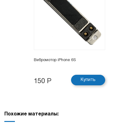
Вибромотор iPhone 6S
Купить
150 Р
Похожие материалы: