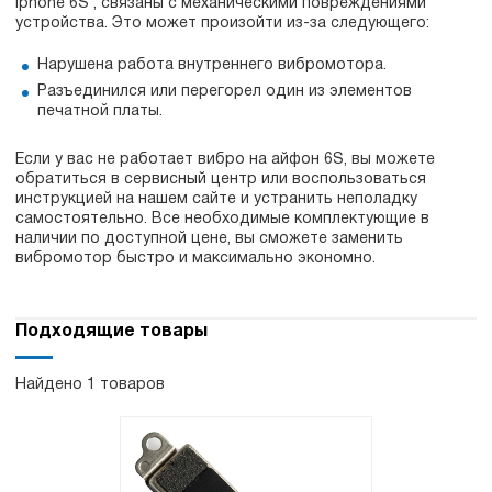
iphone 6S , связаны с механическими повреждениями
устройства. Это может произойти из-за следующего:
Нарушена работа внутреннего вибромотора.
Разъединился или перегорел один из элементов
печатной платы.
Если у вас не работает вибро на айфон 6S, вы можете
обратиться в сервисный центр или воспользоваться
инструкцией на нашем сайте и устранить неполадку
самостоятельно. Все необходимые комплектующие в
наличии по доступной цене, вы сможете заменить
вибромотор быстро и максимально экономно.
Подходящие товары
Найдено 1 товаров