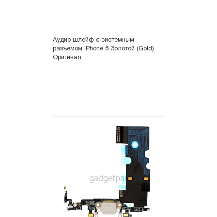
Аудио шлейф с системным
разъемом iPhone 8 Золотой (Gold)
Оригинал