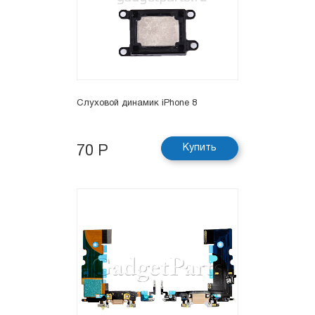
Слуховой динамик iPhone 8
Купить
70 Р