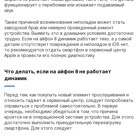
функционирует с перебоями или искажает подаваемый
звук.
Также причиной возникновения неполадки может стать
заводской брак или неверно проведенный ремонт
устройства. Выявить это в домашних условиях достаточно
трудно. Если на айфон 8 динамик работает тихо, а у самой
детали отсутствуют повреждения и неполадок в iOS нет,
то рекомендуется отдать смартфон в сервисный центр
Apple и провести его полную диагностику.
Что делать, если на айфон 8 не работает
динамик
Перед тем, как покупать новый элемент прослушивания и
относить гаджет в сервисный центр, следует попробовать
справиться с проблемой самостоятельно. В первую
очередь, необходимо убедиться в том, что причина
кроется не в операционной системе устройства. Для этого
достаточно выполнить принудительную перезагрузку
смартфона. Для этого следует: