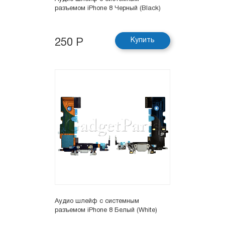
разъемом iPhone 8 Черный (Black)
Купить
250 Р
Аудио шлейф с системным
разъемом iPhone 8 Белый (White)