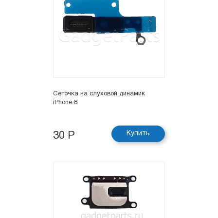
Сеточка на слуховой динамик
iPhone 8
Купить
30 Р