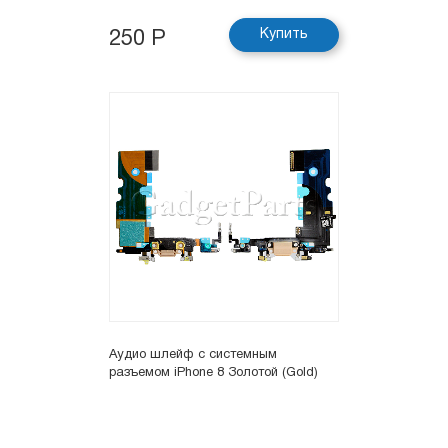
Купить
250 Р
Аудио шлейф с системным
разъемом iPhone 8 Золотой (Gold)