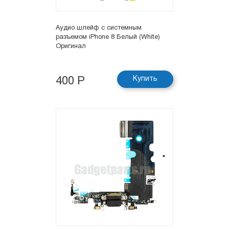
Аудио шлейф с системным
разъемом iPhone 8 Белый (White)
Оригинал
Купить
400 Р