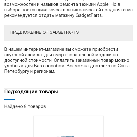
возможностей и навыков ремонта техники Apple. Но в
выборе поставщика качественных запчастей предпочтение
рекомендуется отдать магазину GadgetParts.
ПРЕДЛОЖЕНИЕ ОТ GADGETPARTS
В нашем интернет-магазине вы сможете приобрести
слуховой элемент для смартфона данной модели по
доступной стоимости. Оплатить заказанный товар можно
удобным для Вас способом. Возможна доставка по Санкт-
Петербургу и регионам.
Подходящие товары
Найдено 8 товаров