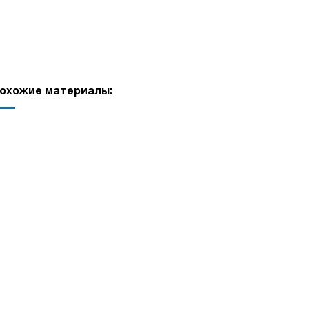
охожие материалы: