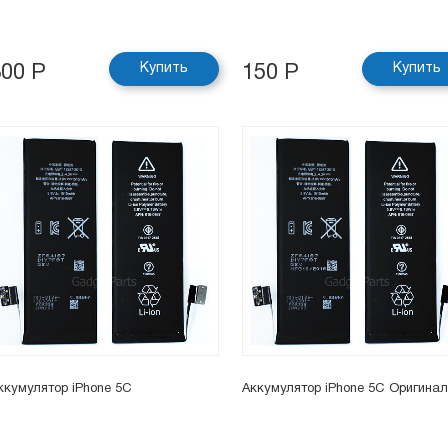
Купить
Купить
300 Р
150 Р
ккумулятор iPhone 5C
Аккумулятор iPhone 5C Оригинал