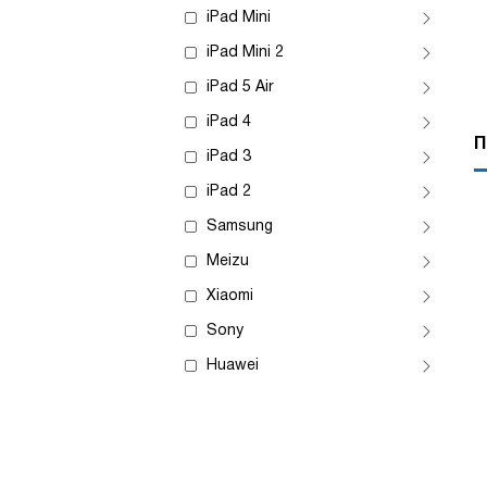
iPad Mini
iPad Mini 2
iPad 5 Air
iPad 4
П
iPad 3
iPad 2
Samsung
Meizu
Xiaomi
Sony
Huawei