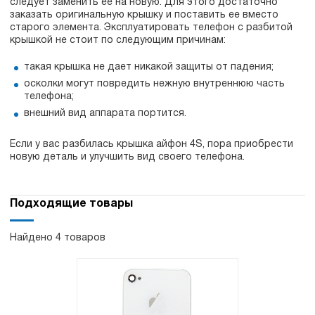
следует заменить ее на новую. Для этого достаточно
заказать оригинальную крышку и поставить ее вместо
старого элемента. Эксплуатировать телефон с разбитой
крышкой не стоит по следующим причинам:
такая крышка не дает никакой защиты от падения;
осколки могут повредить нежную внутреннюю часть
телефона;
внешний вид аппарата портится.
Если у вас разбилась крышка айфон 4S, пора приобрести
новую деталь и улучшить вид своего телефона.
Подходящие товары
Найдено 4 товаров