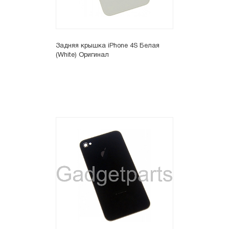
Задняя крышка iPhone 4S Белая
(White) Оригинал