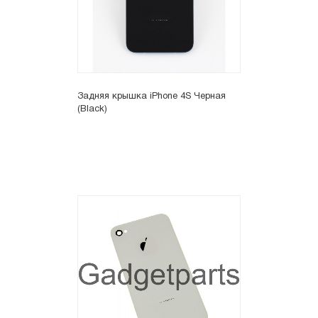
Задняя крышка iPhone 4S Черная
(Black)