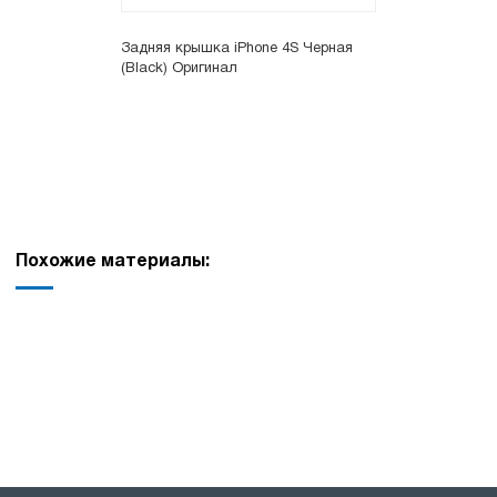
Задняя крышка iPhone 4S Черная
(Black) Оригинал
Похожие материалы: