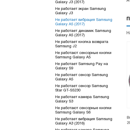
Galaxy J3 (2017)
Не работает экран Samsung
Galaxy J3
П
Не работает вибрация Samsung
Galaxy A5 (2017)
Не работает динамик Samsung
Н
Galaxy A5 (2017)
Не работает кнопка возврата
Samsung J2
Не работают сенсорные кнопки
Samsung Galaxy A5
Не работает Samsung Pay на
Galaxy S9
Не работает сенсор Samsung
Galaxy A5
Не работает сенсор Samsung
Star GT-S5230
Не работает камера Samsung
Galaxy S3
Не работают сенсорные кнопки
Samsung Galaxy S6
В
Не работает вибрация Samsung
2
Galaxy A3 (2016)