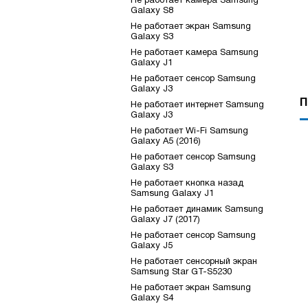
Не работает камера Samsung
Galaxy S8
Не работает экран Samsung
Galaxy S3
Не работает камера Samsung
Galaxy J1
Не работает сенсор Samsung
Galaxy J3
П
Не работает интернет Samsung
Galaxy J3
Не работает Wi-Fi Samsung
Galaxy A5 (2016)
Не работает сенсор Samsung
Galaxy S3
Не работает кнопка назад
Samsung Galaxy J1
Не работает динамик Samsung
Galaxy J7 (2017)
Не работает сенсор Samsung
Galaxy J5
Не работает сенсорный экран
Samsung Star GT-S5230
Не работает экран Samsung
Galaxy S4