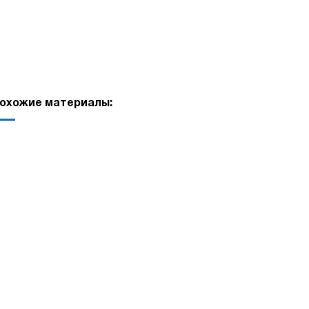
охожие материалы: