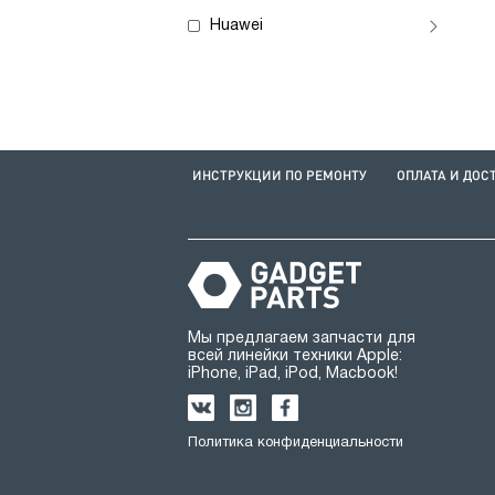
Huawei
ИНСТРУКЦИИ ПО РЕМОНТУ
ОПЛАТА И ДОС
Мы предлагаем запчасти для
всей линейки техники Apple:
iPhone, iPad, iPod, Macbook!
Политика конфиденциальности