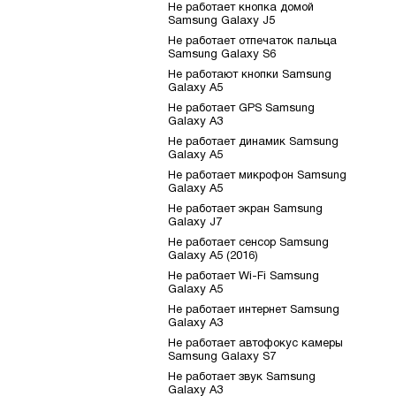
Не работает кнопка домой
Samsung Galaxy J5
Не работает отпечаток пальца
Samsung Galaxy S6
Не работают кнопки Samsung
Galaxy A5
Не работает GPS Samsung
Galaxy A3
Не работает динамик Samsung
Galaxy A5
Не работает микрофон Samsung
Galaxy A5
Не работает экран Samsung
Galaxy J7
Не работает сенсор Samsung
Galaxy A5 (2016)
Не работает Wi-Fi Samsung
Galaxy A5
Не работает интернет Samsung
Galaxy A3
Не работает автофокус камеры
Samsung Galaxy S7
Не работает звук Samsung
Galaxy A3