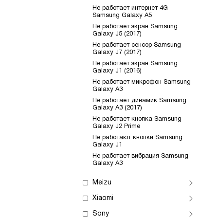
Не работает интернет 4G
Samsung Galaxy A5
Не работает экран Samsung
Galaxy J5 (2017)
Не работает сенсор Samsung
Galaxy J7 (2017)
Не работает экран Samsung
Galaxy J1 (2016)
Не работает микрофон Samsung
Galaxy A3
Не работает динамик Samsung
Galaxy A3 (2017)
Не работает кнопка Samsung
Galaxy J2 Prime
Не работают кнопки Samsung
Galaxy J1
Не работает вибрация Samsung
Galaxy A3
Meizu
Xiaomi
Sony